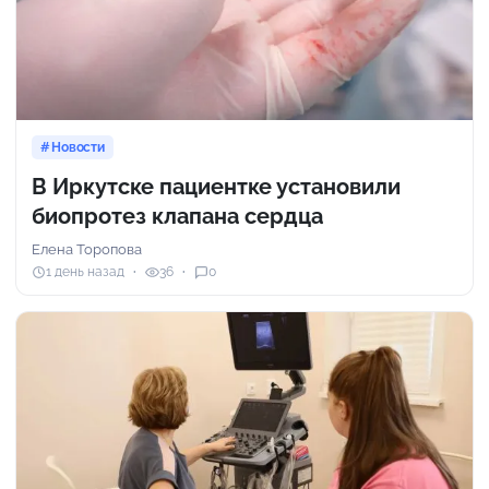
Новости
В Иркутске пациентке установили
биопротез клапана сердца
Елена Торопова
1 день назад
36
0