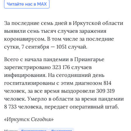
Читайте нас в MAX
За последние семь дней в Иркутской области
выявили семь тысяч случаев заражения
коронавирусом. В том числе за последние
сутки, 7 сентября — 1051 случай.
Всего с начала пандемии в Приангарье
зарегистрировано 323 176 случаев
инфицирования. На сегодняшний день
госпитализированы с этим диагнозом 814
человек, за все время выздоровели 309 319
человек. Умерло в области за время пандемии
8 733 человека, передает оперативный штаб.
«Иркутск Сегодня»
коронавирус
медицина