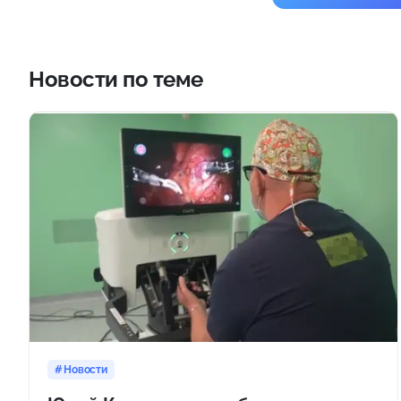
Новости по теме
Новости