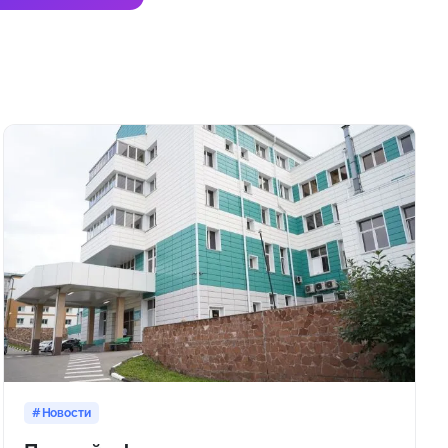
Новости