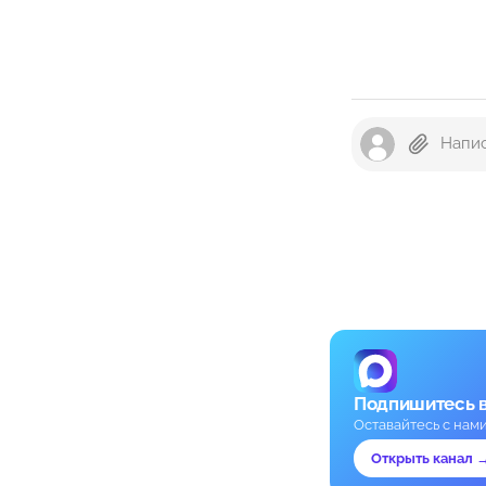
Подпишитесь 
Оставайтесь с нам
Открыть канал 