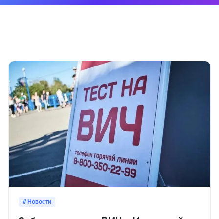
Новости