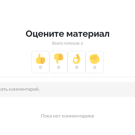
Оцените материал
Всего голосов: 0
0
0
0
0
Пока нет комментариев