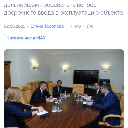
дальнейшем проработать вопрос
досрочного ввода в эксплуатацию объекта
02.06.2021
Елена Торопова
0
0
Читайте нас в MAX