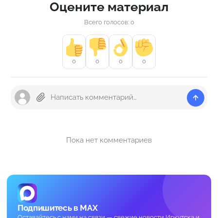
Оцените материал
Всего голосов: 0
0
0
0
0
Пока нет комментариев
Подпишитесь в MAX
Оставайтесь с нами на связи — свежие новости Иркутска и