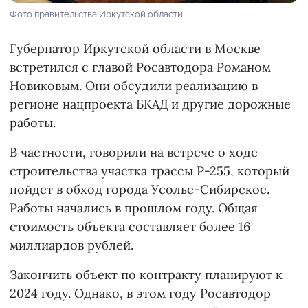
Фото правительства Иркутской области
Губернатор Иркутской области в Москве
встретился с главой Росавтодора Романом
Новиковым. Они обсудили реализацию в
регионе нацпроекта БКАД и другие дорожные
работы.
В частности, говорили на встрече о ходе
строительства участка трассы Р-255, который
пойдет в обход города Усолье-Сибирское.
Работы начались в прошлом году. Общая
стоимость объекта составляет более 16
миллиардов рублей.
Закончить объект по контракту планируют к
2024 году. Однако, в этом году Росавтодор