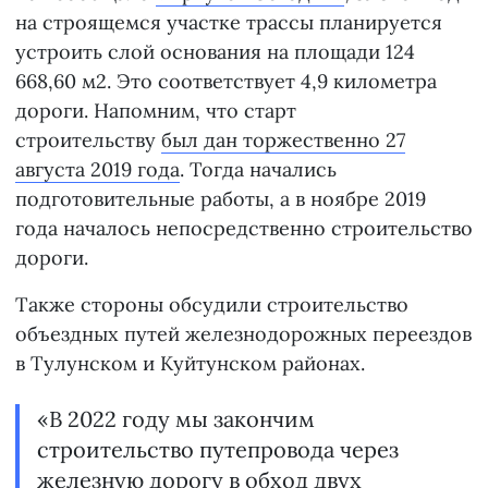
на строящемся участке трассы планируется
устроить слой основания на площади 124
668,60 м2. Это соответствует 4,9 километра
дороги. Напомним, что старт
строительству
был дан торжественно 27
августа 2019 года
. Тогда начались
подготовительные работы, а в ноябре 2019
года началось непосредственно строительство
дороги.
Также стороны обсудили строительство
объездных путей железнодорожных переездов
в Тулунском и Куйтунском районах.
«В 2022 году мы закончим
строительство путепровода через
железную дорогу в обход двух