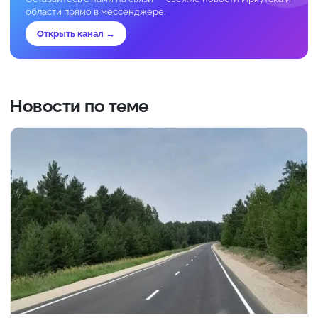
области прямо в мессенджере.
Открыть канал →
Новости по теме