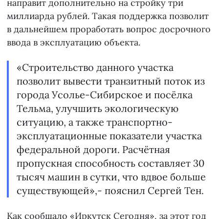
направит дополнительно на стройку три
миллиарда рублей. Такая поддержка позволит
в дальнейшем проработать вопрос досрочного
ввода в эксплуатацию объекта.
«Строительство данного участка
позволит вывести транзитный поток из
города Усолье-Сибирское и посёлка
Тельма, улучшить экологическую
ситуацию, а также транспортно-
эксплуатационные показатели участка
федеральной дороги. Расчётная
пропускная способность составляет 30
тысяч машин в сутки, что вдвое больше
существующей»,- пояснил Сергей Тен.
Как сообщало
«Иркутск Сегодня»
, за этот год