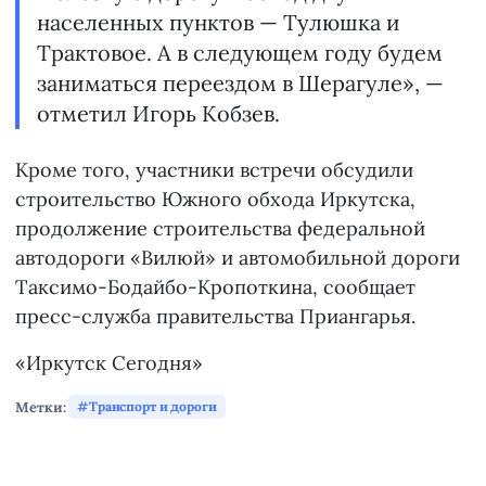
населенных пунктов — Тулюшка и
Трактовое. А в следующем году будем
заниматься переездом в Шерагуле», —
отметил Игорь Кобзев.
Кроме того, участники встречи обсудили
строительство Южного обхода Иркутска,
продолжение строительства федеральной
автодороги «Вилюй» и автомобильной дороги
Таксимо-Бодайбо-Кропоткина, сообщает
пресс-служба правительства Приангарья.
«Иркутск Сегодня»
Метки:
Транспорт и дороги