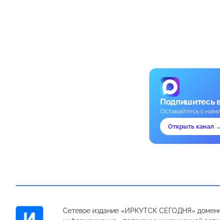
Подпишитесь 
Оставайтесь с нам
Открыть канал 
Сетевое издание «ИРКУТСК СЕГОДНЯ» доменн