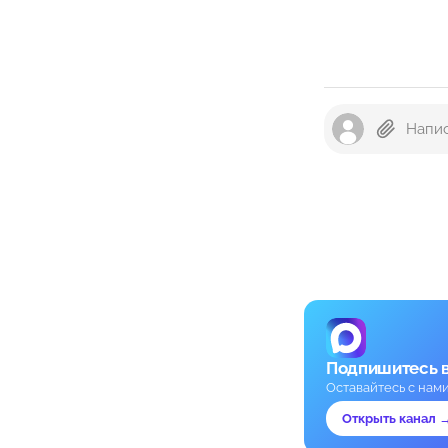
Подпишитесь 
Оставайтесь с нам
Открыть канал 