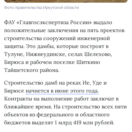
Фото: правительства Иркутской области
ФАУ «Главгосэкспертиза России» выдало
положительные заключения на пять проектов
строительства сооружений инженерной
защиты. Это дамбы, которые построят в
Тулуне, Нижнеудинске, селах Шелехово,
Бирюса и рабочем поселке Шиткино
Тайшетского района.
Строительство дамб на реках Ие, Уде и
Бирюсе
начнется в июне этого года.
Контракты на выполнение работ заключат в
ближайшее время. На строительство всех пяти
объектов из федерального и областного
бюджетов выделят 1 млрд 419 млн рублей.