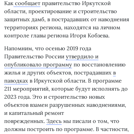
Как
сообщает
правительство Иркутской
области, проектирование и строительство
защитных дамб, в пострадавших от наводнения
территориях региона, находятся на личном
контроле главы региона Игоря Кобзева.
Напомним, что осенью 2019 года
Правительство России
утвердило и
опубликовало программу
по восстановлению
жилья и других объектов, пострадавших
в
паводках
в Иркутской области. В программе
211 мероприятий, которые будут исполнять до
2023 года. Это и строительство новых
объектов взамен разрушенных наводнениями,
и капитальный ремонт
поврежденных.
Здесь
мы писали о том, что
должны построить по программе. В частности,