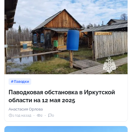
Паводки
Паводковая обстановка в Иркутской
области на 12 мая 2025
Анастасия Орлова
1 год назад
2
0