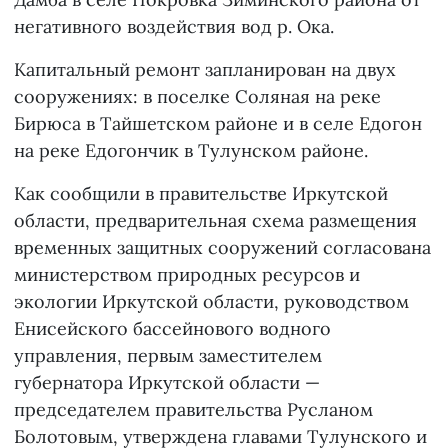
негативного воздействия вод р. Ока.
Капитальный ремонт запланирован на двух
сооружениях: в поселке Соляная на реке
Бирюса в Тайшетском районе и в селе Едогон
на реке Едогончик в Тулунском районе.
Как сообщили в правительстве Иркутской
области, предварительная схема размещения
временных защитных сооружений согласована
министерством природных ресурсов и
экологии Иркутской области, руководством
Енисейского бассейнового водного
управления, первым заместителем
губернатора Иркутской области —
председателем правительства Русланом
Болотовым, утверждена главами Тулунского и