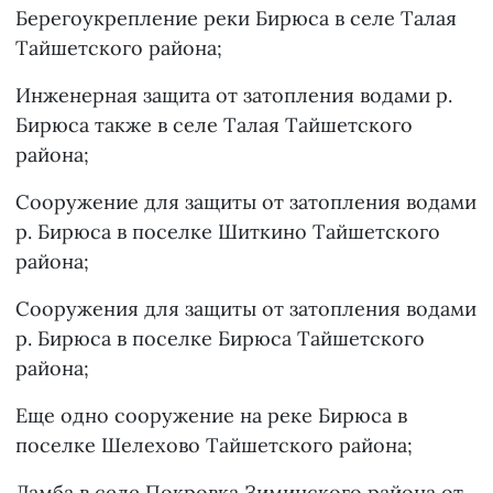
Берегоукрепление реки Бирюса в селе Талая
Тайшетского района;
Инженерная защита от затопления водами р.
Бирюса также в селе Талая Тайшетского
района;
Сооружение для защиты от затопления водами
р. Бирюса в поселке Шиткино Тайшетского
района;
Сооружения для защиты от затопления водами
р. Бирюса в поселке Бирюса Тайшетского
района;
Еще одно сооружение на реке Бирюса в
поселке Шелехово Тайшетского района;
Дамба в селе Покровка Зиминского района от