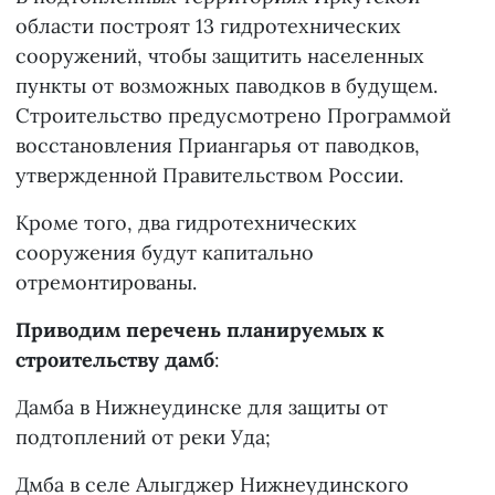
области построят 13 гидротехнических
сооружений, чтобы защитить населенных
пункты от возможных паводков в будущем.
Строительство предусмотрено Программой
восстановления Приангарья от паводков,
утвержденной Правительством России.
Кроме того, два гидротехнических
сооружения будут капитально
отремонтированы.
Приводим перечень планируемых к
строительству дамб
:
Дамба в Нижнеудинске для защиты от
подтоплений от реки Уда;
Дмба в селе Алыгджер Нижнеудинского