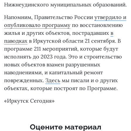
Нижнеудинского муниципальных образований.
Напомним, Правительство России
утвердило и
опубликовало программу
по восстановлению
жилья и других объектов, пострадавших
в
паводках
в Иркутской области 21 сентября. В
программе 211 мероприятий, которые будут
исполнять до 2023 года. Это и строительство
новых объектов взамен разрушенных
наводнениями, и капитальный ремонт
поврежденных.
Здесь
мы писали и о других
объектах, которые построят по Программе.
«Иркутск Сегодня»
Оцените материал