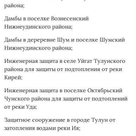
района;
Дамбы в поселке Вознесенский
Нижнеудинского района;
Дамбы в дереревне Шум и поселке Шумский
Нижнеудинского района;
Инженерная защита в селе Уйгат Тулунского
района для защиты от подтопления от реки
Кирей;
Инженерная защита в поселке Октябрьский
Чунского района для защиты от подтоплений
от реки Уда;
Защитное сооружение в городе Тулун от
затопления водами реки Ия;