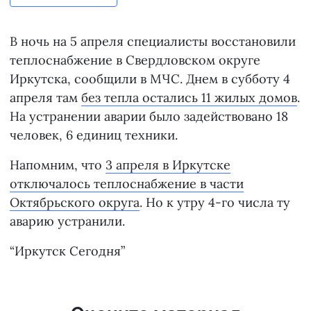
В ночь на 5 апреля специалисты восстановили
теплоснабжение в Свердловском округе
Иркутска, сообщили в МЧС. Днем в субботу 4
апреля там
без тепла остались 11 жилых домов
.
На устранении аварии было задействовано 18
человек, 6 единиц техники.
Напомним, что
3 апреля в Иркутске
отключалось теплоснабжение в части
Октябрьского округа
. Но к утру 4-го числа ту
аварию устранили.
“Иркутск Сегодня”