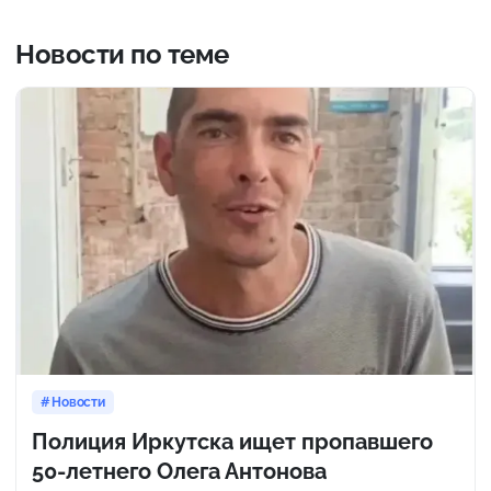
Новости по теме
Новости
Полиция Иркутска ищет пропавшего
50-летнего Олега Антонова