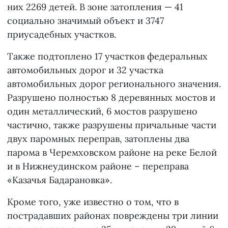
них 2269 детей. В зоне затопления — 41
социально значимый объект и 3747
приусадебных участков.
Также подтоплено 17 участков федеральных
автомобильных дорог и 32 участка
автомобильных дорог регионального значения.
Разрушено полностью 8 деревянных мостов и
один металлический, 6 мостов разрушено
частично, также разрушены причальные части
двух паромных переправ, затоплены два
парома в Черемховском районе на реке Белой
и в Нижнеудинском районе – переправа
«Казачья Бадарановка».
Кроме того, уже известно о том, что в
пострадавших районах повреждены три линии