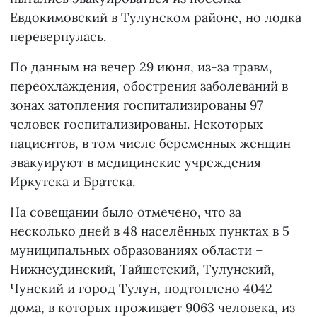
Евдокимовский в Тулунском районе, но лодка
перевернулась.
По данным на вечер 29 июня, из-за травм,
переохлаждения, обострения заболеваний в
зонах затопления госпитализированы 97
человек госпитализированы. Некоторых
пациентов, в том числе беременных женщин
эвакуируют в медицинские учреждения
Иркутска и Братска.
На совещании было отмечено, что за
несколько дней в 48 населённых пунктах в 5
муниципальных образованиях области –
Нижнеудинский, Тайшетский, Тулунский,
Чунский и город Тулун, подтоплено 4042
дома, в которых проживает 9063 человека, из