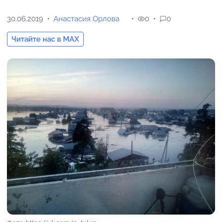
30.06.2019
Анастасия Орлова
0
0
Читайте нас в MAX