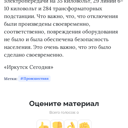
электропередачи на 35 киловольт, 29 линий 6–
10 киловольт и 284 трансформаторных
подстанции. Что важно, что, что отключения
были произведены своевременно,
соответственно, повреждения оборудования
не было и была обеспечена безопасность
населения. Это очень важно, что это было
сделано своевременно.
«Иркутск Сегодня»
Метки:
Происшествия
Оцените материал
Всего голосов: 0