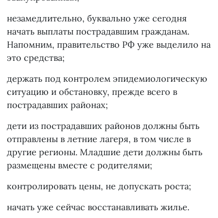
незамедлительно, буквально уже сегодня
начать выплаты пострадавшим гражданам.
Напомним, правительство РФ уже выделило на
это средства;
держать под контролем эпидемиологическую
ситуацию и обстановку, прежде всего в
пострадавших районах;
дети из пострадавших районов должны быть
отправлены в летние лагеря, в том числе в
другие регионы. Младшие дети должны быть
размещены вместе с родителями;
контролировать цены, не допускать роста;
начать уже сейчас восстанавливать жилье.