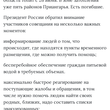
область топит с 26 июня. В зоне затопления
уже пять районов Приангарья. Есть погибшие.
Президент России обратил внимание
участников совещания на несколько важных
моментов:
информирование людей о том, что
происходит, где находятся пункты временного
размещения, где можно получить помощь;
бесперебойное обеспечение граждан питьевой
водой в требуемых объемах.
максимально быстрое реагирование на
поступающие жалобы и обращения, в том
числе нужно помочь людям найти своих
родных, близких, надо составить списки
эвакуированных;