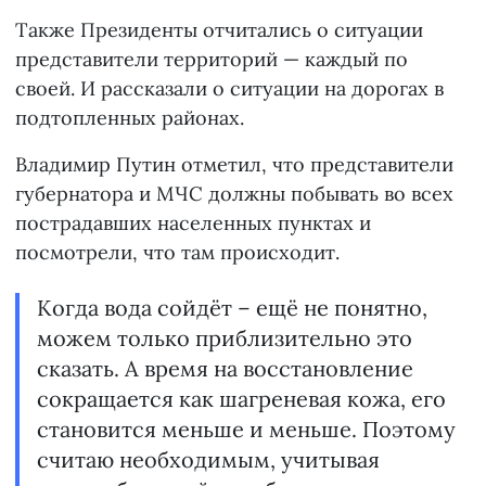
Также Президенты отчитались о ситуации
представители территорий — каждый по
своей. И рассказали о ситуации на дорогах в
подтопленных районах.
Владимир Путин отметил, что представители
губернатора и МЧС должны побывать во всех
пострадавших населенных пунктах и
посмотрели, что там происходит.
Когда вода сойдёт – ещё не понятно,
можем только приблизительно это
сказать. А время на восстановление
сокращается как шагреневая кожа, его
становится меньше и меньше. Поэтому
считаю необходимым, учитывая