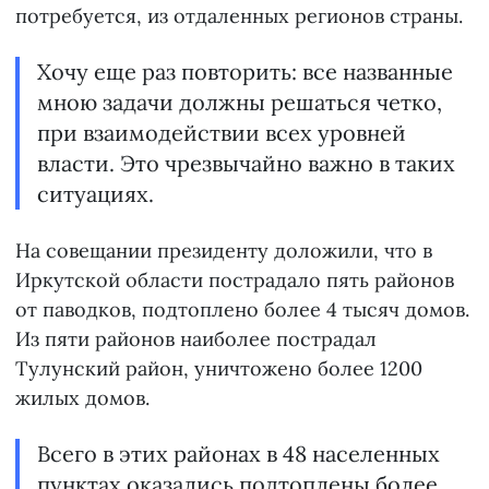
потребуется, из отдаленных регионов страны.
Хочу еще раз повторить: все названные
мною задачи должны решаться четко,
при взаимодействии всех уровней
власти. Это чрезвычайно важно в таких
ситуациях.
На совещании президенту доложили, что в
Иркутской области пострадало пять районов
от паводков, подтоплено более 4 тысяч домов.
Из пяти районов наиболее пострадал
Тулунский район, уничтожено более 1200
жилых домов.
Всего в этих районах в 48 населенных
пунктах оказались подтоплены более