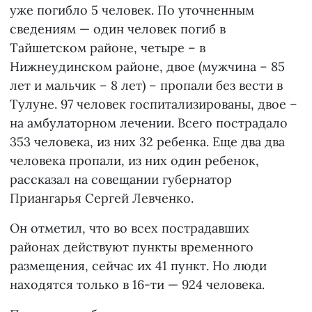
уже погибло 5 человек. По уточненным
сведениям — один человек погиб в
Тайшетском районе, четыре – в
Нижнеудинском районе, двое (мужчина – 85
лет и мальчик – 8 лет) – пропали без вести в
Тулуне. 97 человек госпитализированы, двое –
на амбулаторном лечении. Всего пострадало
353 человека, из них 32 ребенка. Еще два два
человека пропали, из них один ребенок,
рассказал на совещании губернатор
Приангарья Сергей Левченко.
Он отметил, что во всех пострадавших
районах действуют пункты временного
размещения, сейчас их 41 пункт. Но люди
находятся только в 16-ти — 924 человека.