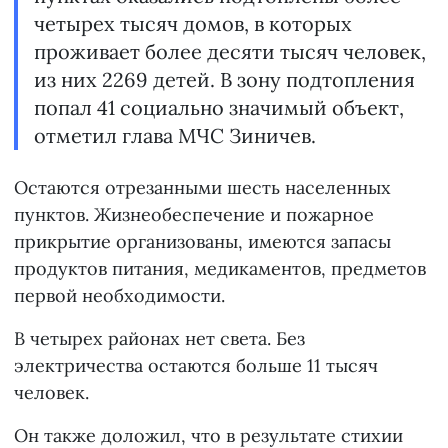
четырех тысяч домов, в которых
проживает более десяти тысяч человек,
из них 2269 детей. В зону подтопления
попал 41 социально значимый объект,
отметил глава МЧС Зиничев.
Остаются отрезанными шесть населенных
пунктов. Жизнеобеспечение и пожарное
прикрытие организованы, имеются запасы
продуктов питания, медикаментов, предметов
первой необходимости.
В четырех районах нет света. Без
электричества остаются больше 11 тысяч
человек.
Он также доложил, что в результате стихии