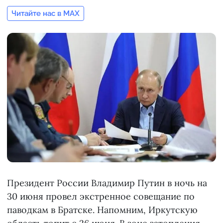
Читайте нас в MAX
Президент России Владимир Путин в ночь на
30 июня провел экстренное совещание по
паводкам в Братске. Напомним, Иркутскую