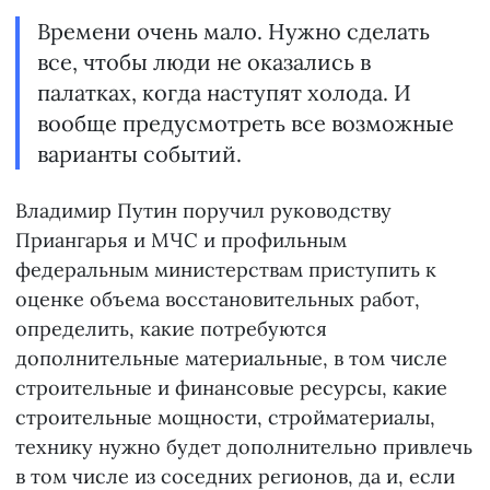
Времени очень мало. Нужно сделать
все, чтобы люди не оказались в
палатках, когда наступят холода. И
вообще предусмотреть все возможные
варианты событий.
Владимир Путин поручил руководству
Приангарья и МЧС и профильным
федеральным министерствам приступить к
оценке объема восстановительных работ,
определить, какие потребуются
дополнительные материальные, в том числе
строительные и финансовые ресурсы, какие
строительные мощности, стройматериалы,
технику нужно будет дополнительно привлечь
в том числе из соседних регионов, да и, если