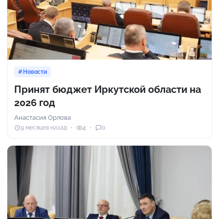
Новости
Принят бюджет Иркутской области на
2026 год
Анастасия Орлова
9 месяцев назад
4
0