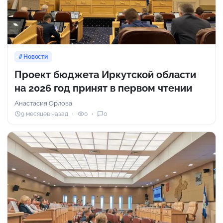
Новости
Проект бюджета Иркутской области
на 2026 год принят в первом чтении
Анастасия Орлова
9 месяцев назад
0
0