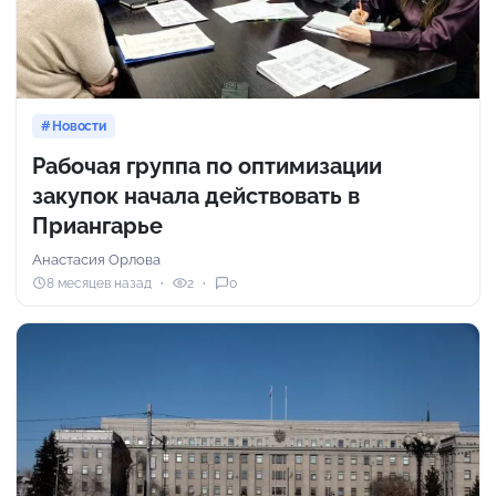
Новости
Рабочая группа по оптимизации
закупок начала действовать в
Приангарье
Анастасия Орлова
8 месяцев назад
2
0