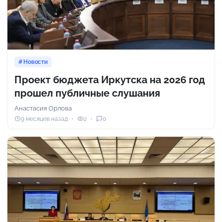
Новости
Проект бюджета Иркутска на 2026 год
прошел публичные слушания
Анастасия Орлова
9 месяцев назад
2
0