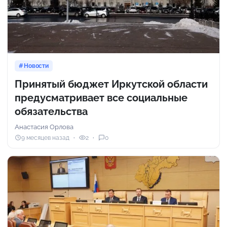
Новости
Принятый бюджет Иркутской области
предусматривает все социальные
обязательства
Анастасия Орлова
9 месяцев назад
2
0