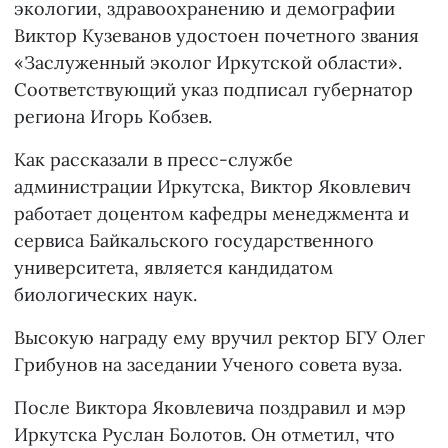
экологии, здравоохранению и демографии
Виктор Кузеванов удостоен почетного звания
«Заслуженный эколог Иркутской области».
Соответствующий указ подписал губернатор
региона Игорь Кобзев.
Как рассказали в пресс-службе
администрации Иркутска, Виктор Яковлевич
работает доцентом кафедры менеджмента и
сервиса Байкальского государственного
университета, является кандидатом
биологических наук.
Высокую награду ему вручил ректор БГУ Олег
Грибунов на заседании Ученого совета вуза.
После Виктора Яковлевича поздравил и мэр
Иркутска Руслан Болотов. Он отметил, что