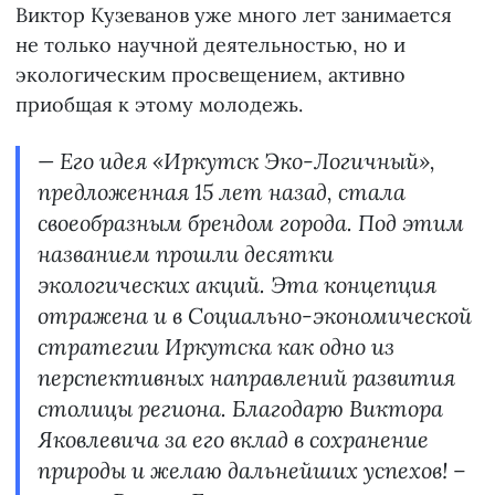
Виктор Кузеванов уже много лет занимается
не только научной деятельностью, но и
экологическим просвещением, активно
приобщая к этому молодежь.
— Его идея «Иркутск Эко-Логичный»,
предложенная 15 лет назад, стала
своеобразным брендом города. Под этим
названием прошли десятки
экологических акций. Эта концепция
отражена и в Социально-экономической
стратегии Иркутска как одно из
перспективных направлений развития
столицы региона. Благодарю Виктора
Яковлевича за его вклад в сохранение
природы и желаю дальнейших успехов! –