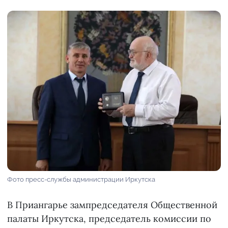
Фото пресс-службы администрации Иркутска
В Приангарье зампредседателя Общественной
палаты Иркутска, председатель комиссии по