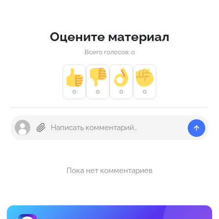
Оцените материал
Всего голосов: 0
0
0
0
0
Пока нет комментариев