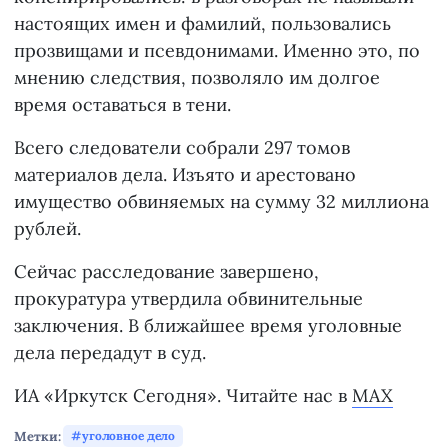
настоящих имен и фамилий, пользовались
прозвищами и псевдонимами. Именно это, по
мнению следствия, позволяло им долгое
время оставаться в тени.
Всего следователи собрали 297 томов
материалов дела. Изъято и арестовано
имущество обвиняемых на сумму 32 миллиона
рублей.
Сейчас расследование завершено,
прокуратура утвердила обвинительные
заключения. В ближайшее время уголовные
дела передадут в суд.
ИА «Иркутск Сегодня». Читайте нас в
MAX
Метки:
уголовное дело