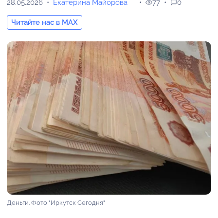
28.05.2026
Екатерина Майорова
77
0
Читайте нас в MAX
Деньги. Фото "Иркутск Сегодня"