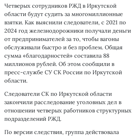
Четверых сотрудников РЖД в Иркутской
области будут судить за многомиллионные
взятки. Как выяснили следователи, с 2021 по
2024 год железнодорожники получали деньги
от предпринимателей за то, чтобы вагоны
обслуживали быстро и без проблем. Общая
сумма «благодарностей» составила 88
миллионов рублей. Об этом сообщили в
пресс-службе СУ СК России по Иркутской
области.
Следователи СК по Иркутской области
закончили расследование уголовных дел в
отношении четверых работников структурных
подразделений РЖД.
По версии следствия, группа действовала