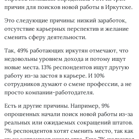
причин для поисков новой работы в Иркутске.
Это следующие причины: низкий заработок,
отсутствие карьерных перспектив и желание
сменить сферу деятельности.
Так, 49% работающих иркутян отмечают, что
недовольны уровнем дохода и потому ищут
новые места. 13% респондентов ищут другую
работу из-за застоя в карьере. И 10%
сотрудников думают о смене профессии, а не
просто компании-работодателя.
Есть и другие причины. Например, 9%
опрошенных начали поиск новой работы из-за
реальных или ожидаемых сокращений штатов.
7% респондентов хотят сменить место, так как