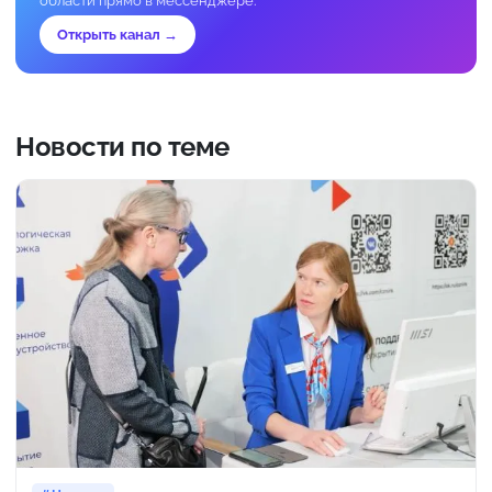
области прямо в мессенджере.
Открыть канал →
Новости по теме