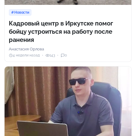
Новости
Кадровый центр в Иркутске помог
бойцу устроиться на работу после
ранения
Анастасия Орлова
4 недели назад
143
0