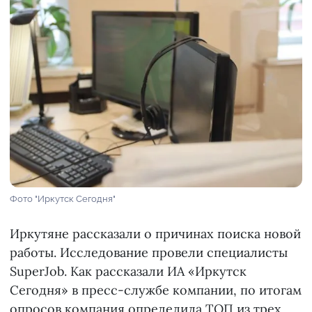
Фото "Иркутск Сегодня"
Иркутяне рассказали о причинах поиска новой
работы. Исследование провели специалисты
SuperJob. Как рассказали ИА «Иркутск
Сегодня» в пресс-службе компании, по итогам
опросов компания определила ТОП из трех