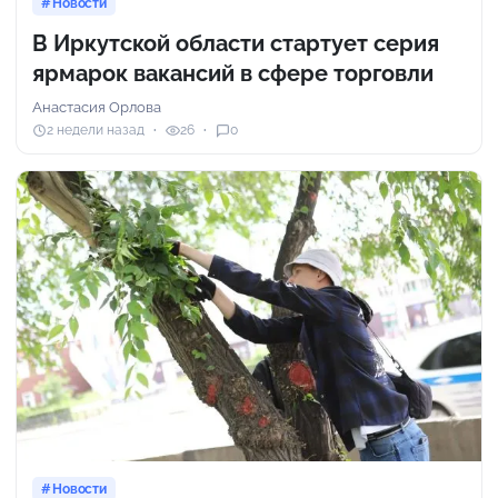
Новости
В Иркутской области стартует серия
ярмарок вакансий в сфере торговли
Анастасия Орлова
2 недели назад
26
0
Новости