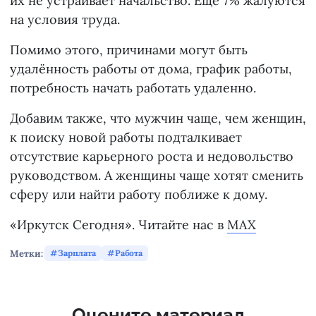
их не устраивает начальство. Еще 7% жалуются
на условия труда.
Помимо этого, причинами могут быть
удалённость работы от дома, график работы,
потребность начать работать удаленно.
Добавим также, что мужчин чаще, чем женщин,
к поиску новой работы подталкивает
отсутствие карьерного роста и недовольство
руководством. А женщины чаще хотят сменить
сферу или найти работу поближе к дому.
«Иркутск Сегодня». Читайте нас в
MAX
Метки:
Зарплата
Работа
Оцените материал