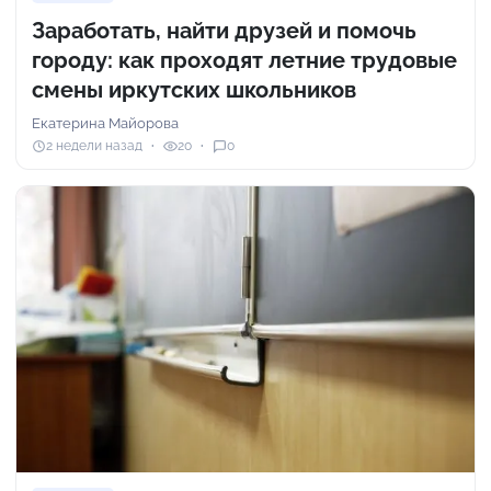
Заработать, найти друзей и помочь
городу: как проходят летние трудовые
смены иркутских школьников
Екатерина Майорова
2 недели назад
20
0