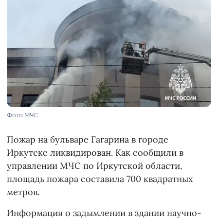
Фото МЧС
Пожар на бульваре Гагарина в городе
Иркутске ликвидирован. Как сообщили в
управлении МЧС по Иркутской области,
площадь пожара составила 700 квадратных
метров.
Информация о задымлении в здании научно-