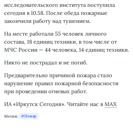
исследовательского института поступила
сегодня в 10.58. После обеда пожарные
закончили работу над тушением.
На месте работали 55 человек личного
состава, 18 единиц техники, в том числе от
МЧС России — 44 человека, 14 единиц техники.
Никто не пострадал и не погиб.
Предварительно причиной пожара стало
нарушение правил пожарной безопасности
при проведении огневых работ.
ИА «Иркутск Сегодня». Читайте нас в
MAX
Метки:
Пожар