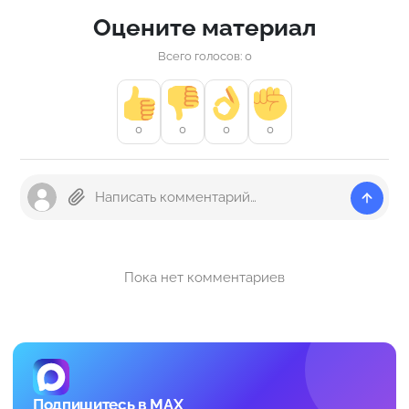
Оцените материал
Всего голосов: 0
0
0
0
0
Пока нет комментариев
Подпишитесь в MAX