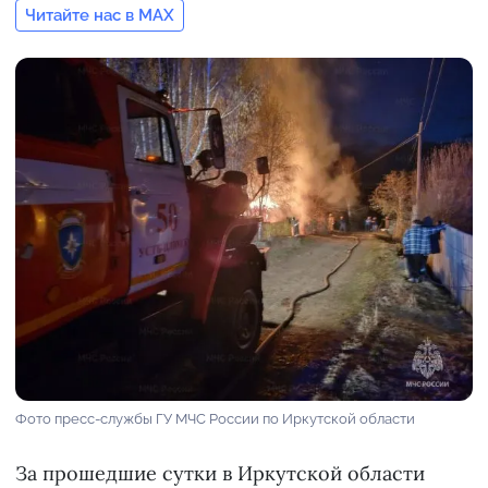
Читайте нас в MAX
Фото пресс-службы ГУ МЧС России по Иркутской области
За прошедшие сутки в Иркутской области