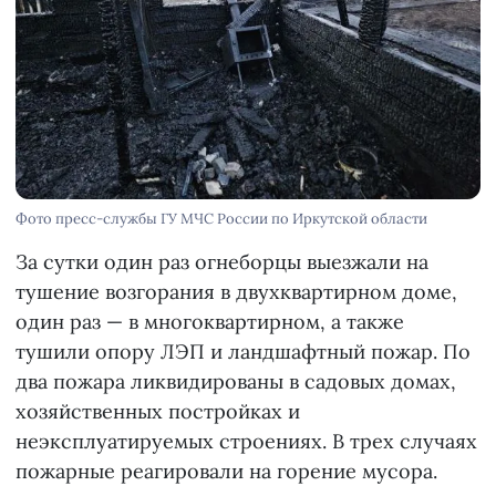
Фото пресс-службы ГУ МЧС России по Иркутской области
За сутки один раз огнеборцы выезжали на
тушение возгорания в двухквартирном доме,
один раз — в многоквартирном, а также
тушили опору ЛЭП и ландшафтный пожар. По
два пожара ликвидированы в садовых домах,
хозяйственных постройках и
неэксплуатируемых строениях. В трех случаях
пожарные реагировали на горение мусора.