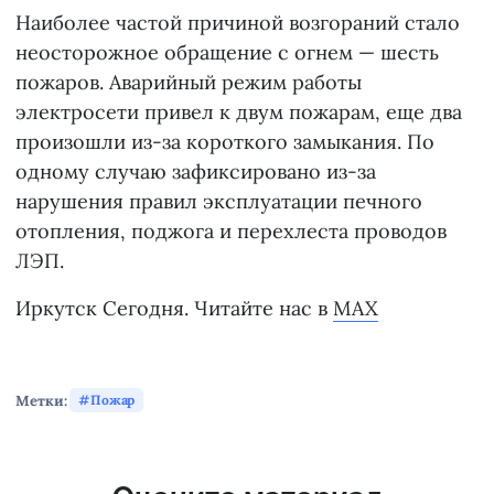
Наиболее частой причиной возгораний стало
неосторожное обращение с огнем — шесть
пожаров. Аварийный режим работы
электросети привел к двум пожарам, еще два
произошли из-за короткого замыкания. По
одному случаю зафиксировано из-за
нарушения правил эксплуатации печного
отопления, поджога и перехлеста проводов
ЛЭП.
Иркутск Сегодня. Читайте нас в
MAX
Метки:
Пожар