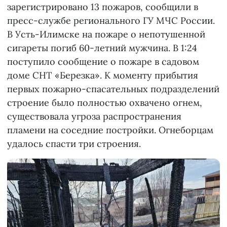
зарегистрировано 13 пожаров, сообщили в
пресс-службе регионального ГУ МЧС России.
В Усть-Илимске на пожаре о непотушенной
сигареты погиб 60-летний мужчина. В 1:24
поступило сообщение о пожаре в садовом
доме СНТ «Березка». К моменту прибытия
первых пожарно-спасательных подразделений
строение было полностью охвачено огнем,
существовала угроза распространения
пламени на соседние постройки. Огнеборцам
удалось спасти три строения.