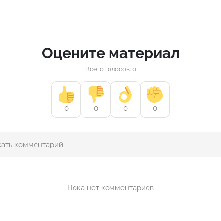
Оцените материал
Всего голосов: 0
0
0
0
0
Пока нет комментариев