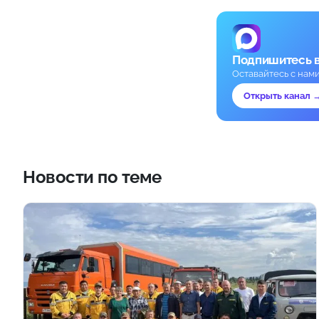
Подпишитесь 
Оставайтесь с нам
Открыть канал 
Новости по теме