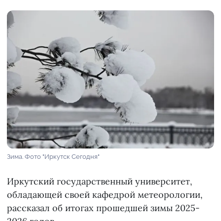
Зима. Фото "Иркутск Сегодня"
Иркутский государственный университет,
обладающей своей кафедрой метеорологии,
рассказал об итогах прошедшей зимы 2025-