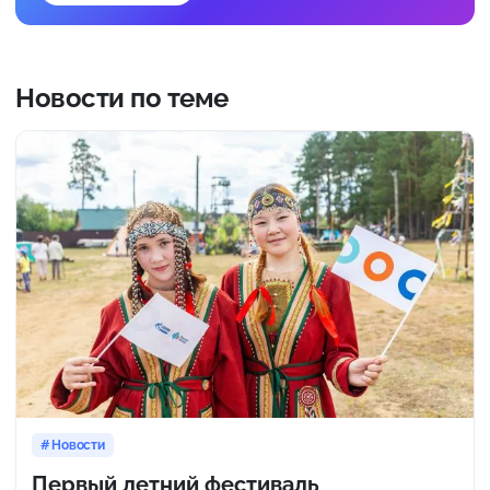
Новости по теме
Новости
Первый летний фестиваль