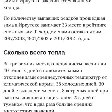
зимы в Иркутске закачиваются волнами
холода.
По количеству выпавших осадков прошедшая
зима в Иркутске занимает 33 место в рейтинге
снежных зим. Рекордсменами остаются зимы
2017/2018, 1901/1902 и 2011/2012 годов.
Сколько всего тепла
За три зимних месяца специалисты насчитали
40 теплых дней с положительными
отклонениями среднесуточных температур от
климатической нормы, 38 холодных дней, 30
дней с выпадением снега, 8 ветреных дней при
частом влиянии антициклонов, 25 дней с
туманом, что в два раза больше средних
многолетних значений.