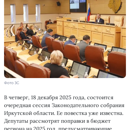
Фото ЗС
В четверг, 18 декабря 2025 года, состоится
очередная сессия Законодательного собрания
Иркутской области. Ее повестка уже известна.
Депутаты рассмотрят поправки в бюджет
региона на 2025 год, предусматривающие