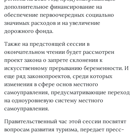
дополнительное финансирование на
обеспечение первоочередных социально
значимых расходов и на увеличение
дорожного фонда.
Также на предстоящей сессии в
окончательном чтении будет рассмотрен
проект закона о запрете склонения к
искусственному прерыванию беременности. И
еще ряд законопроектов, среди которых
изменения в сфере основ местного
самоуправления, предусматривающие переход
на одноуровневую систему местного
самоуправления.
Правительственный час этой сессии посвятят
вопросам развития туризма, передает пресс-