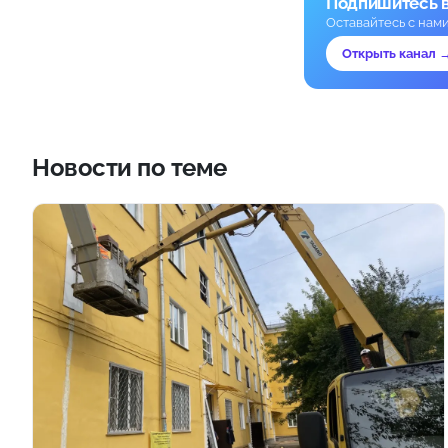
Подпишитесь 
Оставайтесь с нам
Открыть канал 
Новости по теме