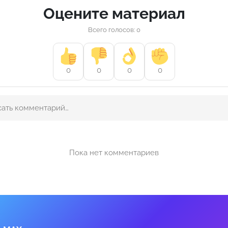
Оцените материал
Всего голосов: 0
0
0
0
0
Пока нет комментариев