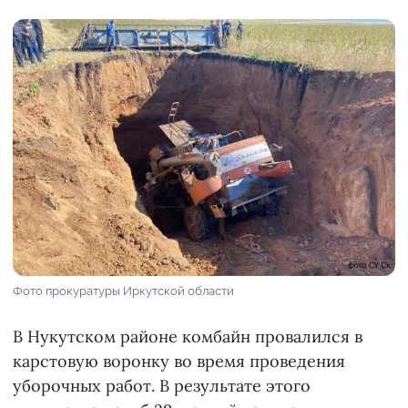
Фото прокуратуры Иркутской области
В Нукутском районе комбайн провалился в
карстовую воронку во время проведения
уборочных работ. В результате этого