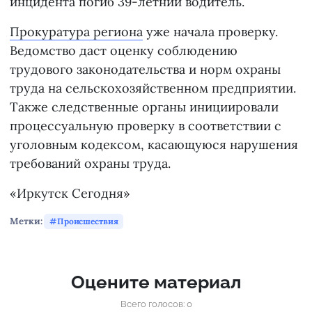
инцидента погиб 39-летний водитель.
Прокуратура региона
уже начала проверку.
Ведомство даст оценку соблюдению
трудового законодательства и норм охраны
труда на сельскохозяйственном предприятии.
Также следственные органы инициировали
процессуальную проверку в соответствии с
уголовным кодексом, касающуюся нарушения
требований охраны труда.
«Иркутск Сегодня»
Метки:
Происшествия
Оцените материал
Всего голосов: 0