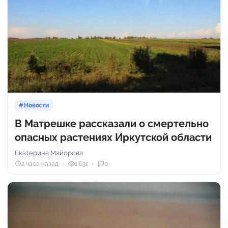
Новости
В Матрешке рассказали о смертельно
опасных растениях Иркутской области
Екатерина Майорова
2 часа назад
1 631
0