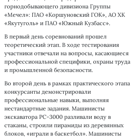
горнодобывающего дивизиона Группы
«Мечел»: ПАО «Коршуновский ГОК», АО ХК
«Якутуголь» и ПАО «Южный Кузбасс».
В первый день соревнований прошел
теоретический этап. В ходе тестирования
участники отвечали на вопросы, касающиеся
профессиональной специфики, охраны труда
и промышленной безопасности.
Во второй день в рамках практического этапа
конкурсанты демонстрировали
профессиональные навыки, выполняя
нестандартные задания. Машинисты
экскаватора РС-3000 разливали воду в
стаканы, строили пирамиды из деревянных
блоков, «играли в баскетбол». Машинисты