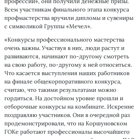
профессии», они получили денежные призы.
Всем участникам финального этапа конкурса
профмастерства вручили дипломы и сувениры
с символикой Группы «Мечел».
«Конкурсы профессионального мастерства
очень важны. Участвуя в них, люди растут и
развиваются, начинают по-другому смотреть
на свою работу, по-другому к ней относиться.
Что касается выступления наших работников
на финале общекорпоративного конкурса,
считаю, что такими результатами можно
гордиться. На достойном уровне прошли и
отборочные конкурсы на комбинате. Искренне
поздравляю участников. Они в очередной раз
продемонстрировали, что на Коршуновском
ГОКе работают профессионалы высочайшего