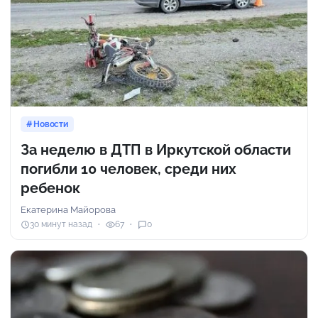
Новости
За неделю в ДТП в Иркутской области
погибли 10 человек, среди них
ребенок
Екатерина Майорова
30 минут назад
67
0