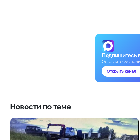
Подпишитесь 
Оставайтесь с нам
Открыть канал 
Новости по теме