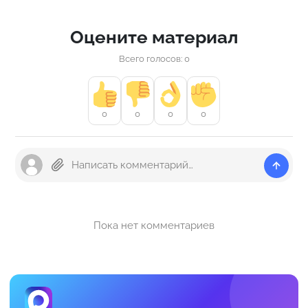
Оцените материал
Всего голосов: 0
0
0
0
0
Пока нет комментариев