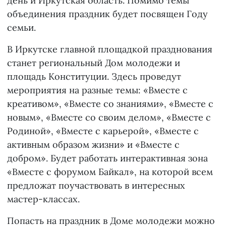
день и Иркутская область. Помимо темы
объединения праздник будет посвящен Году
семьи.
В Иркутске главной площадкой празднования
станет региональный Дом молодежи и
площадь Конституции. Здесь проведут
мероприятия на разные темы: «Вместе с
креативом», «Вместе со знаниями», «Вместе с
новым», «Вместе со своим делом», «Вместе с
Родиной», «Вместе с карьерой», «Вместе с
активным образом жизни» и «Вместе с
добром». Будет работать интерактивная зона
«Вместе с форумом Байкал», на которой всем
предложат поучаствовать в интересных
мастер-классах.
Попасть на праздник в Доме молодежи можно