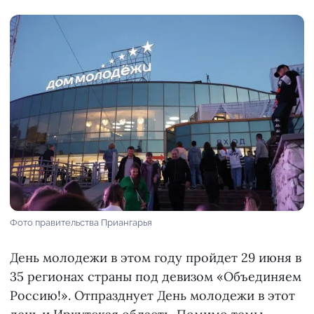
Фото правительства Приангарья
День молодежи в этом году пройдет 29 июня в
35 регионах страны под девизом «Объединяем
Россию!». Отпразднует День молодежи в этот