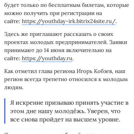
будет только по бесплатным билетам, которые
можно получить при регистрации на
сайте:
https://youthday-irk.bitrix24site.ru/
.
Здесь же приглашают рассказать о своих
проектах молодых предпринимателей. Заявки
принимают до 14 июня включительно на
сайте:
https://youthday.ru
.
Как отметил глава региона Игорь Кобзев, наш
регион всегда трепетно относился к молодым
людям.
Я искренне призываю принять участие в
этом дне нашу молодёжь. Уверен, что
все снова пройдет на высшем уровне.