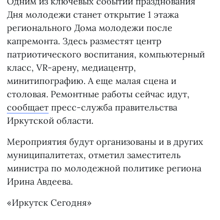
Одним из ключевых событий празднования
Дня молодежи станет открытие 1 этажа
регионального Дома молодежи после
капремонта. Здесь разместят центр
патриотического воспитания, компьютерный
класс, VR-арену, медиацентр,
минитипографию. А еще малая сцена и
столовая. Ремонтные работы сейчас идут,
сообщает
пресс-служба правительства
Иркутской области.
Мероприятия будут организованы и в других
муниципалитетах, отметил заместитель
министра по молодежной политике региона
Ирина Авдеева.
«Иркутск Сегодня»