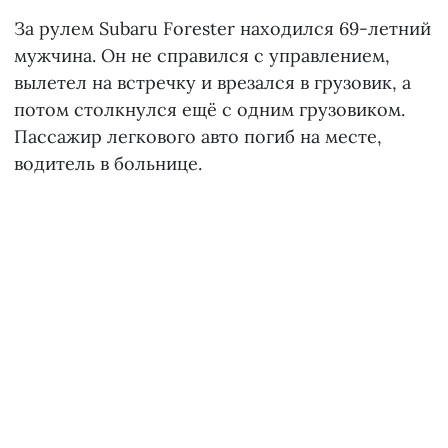
За рулем Subaru Forester находился 69-летний
мужчина. Он не справился с управлением,
вылетел на встречку и врезался в грузовик, а
потом столкнулся ещё с одним грузовиком.
Пассажир легкового авто погиб на месте,
водитель в больнице.