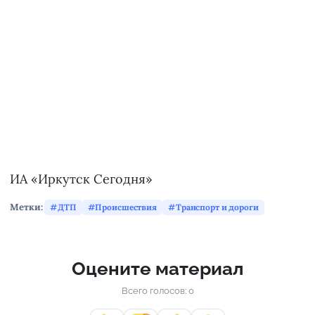
ИА «Иркутск Сегодня»
Метки:
ДТП
Происшествия
Транспорт и дороги
Оцените материал
Всего голосов: 0