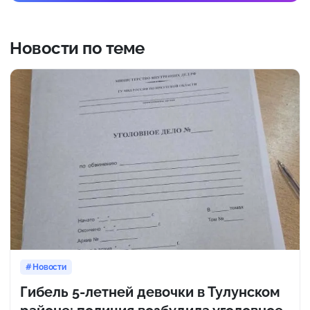
Новости по теме
Новости
Гибель 5-летней девочки в Тулунском