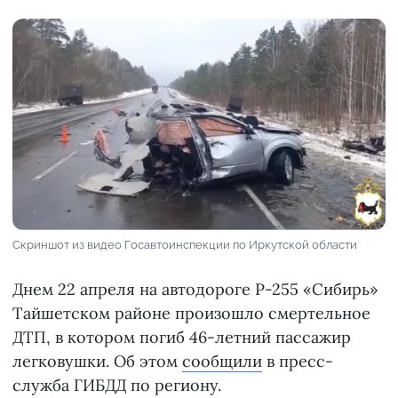
Скриншот из видео Госавтоинспекции по Иркутской области
Днем 22 апреля на автодороге Р-255 «Сибирь»
Тайшетском районе произошло смертельное
ДТП, в котором погиб 46-летний пассажир
легковушки. Об этом
сообщили
в пресс-
служба ГИБДД по региону.