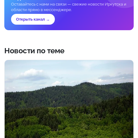
Оставайтесь с нами на связи — свежие новости Иркутска и
области прямо в мессенджере.
Открыть канал →
Новости по теме