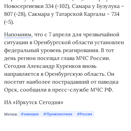
Новосергиевки 334 (-102), Самара у Бузулука –
807 (-28), Сакмара у Татарской Каргалы – 734
(-5).
Напомним
, что с 7 апреля для чрезвычайной
ситуации в Оренбургской области установлен
федеральный уровень реагирования. В тот
день регион посещал глава МЧС России.
Сегодня Александр Куренков вновь
направляется в Оренбургскую область. Он
посетит наиболее пострадавший от паводка
Орск, сообщили в пресс-службе МЧС РФ.
ИА «Иркутск Сегодня»
Метки:
паводки
Происшествия
Россия