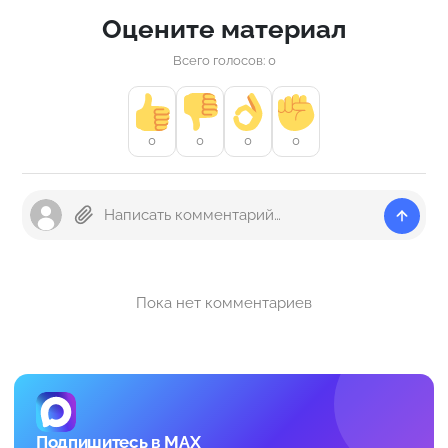
Оцените материал
Всего голосов: 0
0
0
0
0
Пока нет комментариев
Подпишитесь в MAX