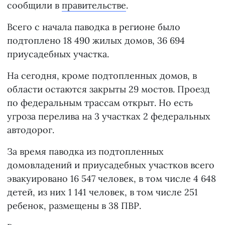
сообщили в
правительстве
.
Всего с начала паводка в регионе было
подтоплено 18 490 жилых домов, 36 694
приусадебных участка.
На сегодня, кроме подтопленных домов, в
области остаются закрыты 29 мостов. Проезд
по федеральным трассам открыт. Но есть
угроза перелива на 3 участках 2 федеральных
автодорог.
За время паводка из подтопленных
домовладений и приусадебных участков всего
эвакуировано 16 547 человек, в том числе 4 648
детей, из них 1 141 человек, в том числе 251
ребенок, размещены в 38 ПВР.