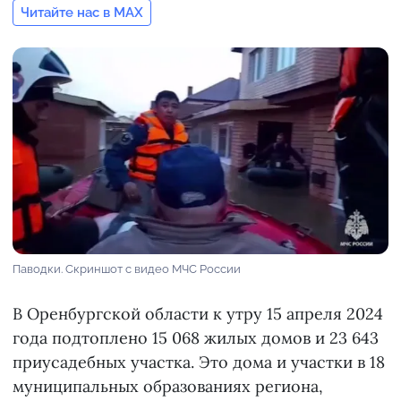
Читайте нас в MAX
Паводки. Скриншот с видео МЧС России
В Оренбургской области к утру 15 апреля 2024
года подтоплено 15 068 жилых домов и 23 643
приусадебных участка. Это дома и участки в 18
муниципальных образованиях региона,