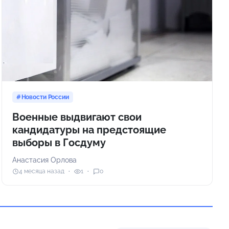
Новости России
Военные выдвигают свои
кандидатуры на предстоящие
выборы в Госдуму
Анастасия Орлова
4 месяца назад
1
0