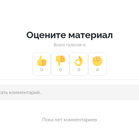
Оцените материал
Всего голосов: 0
0
0
0
0
Пока нет комментариев