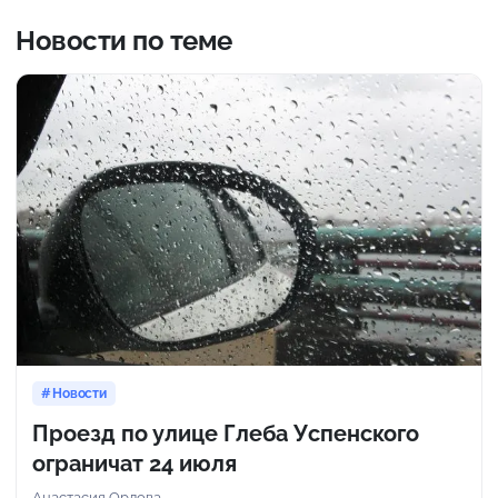
Новости по теме
Новости
Проезд по улице Глеба Успенского
ограничат 24 июля
Анастасия Орлова