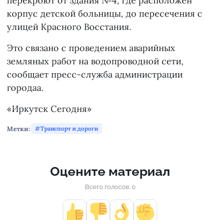
перекроют от здания №4, где расположен
корпус детской больницы, до пересечения с
улицей Красного Восстания.
Это связано с проведением аварийных
земляных работ на водопроводной сети,
сообщает пресс-служба администрации
городаа.
«Иркутск Сегодня»
Метки:
Транспорт и дороги
Оцените материал
Всего голосов: 0