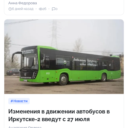
Анна Федорова
6 дней назад
26
0
Новости
Изменения в движении автобусов в
Иркутске-2 введут с 27 июля
Анастасия Орлова