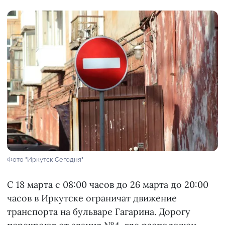
Фото "Иркутск Сегодня"
С 18 марта с 08:00 часов до 26 марта до 20:00
часов в Иркутске ограничат движение
транспорта на бульваре Гагарина. Дорогу