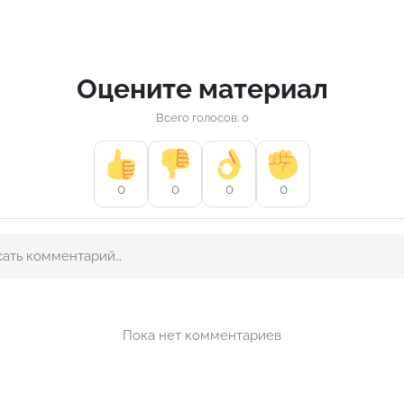
Оцените материал
Всего голосов: 0
0
0
0
0
Пока нет комментариев