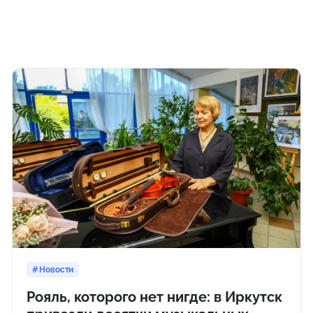
Новости
Рояль, которого нет нигде: в Иркутск