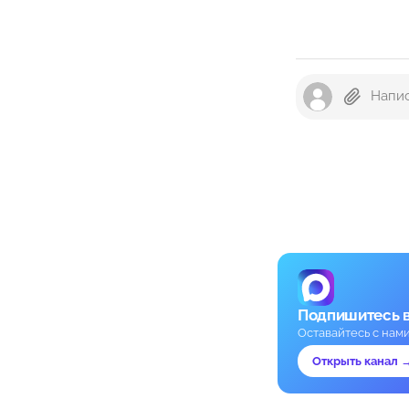
Подпишитесь 
Оставайтесь с нам
Открыть канал 