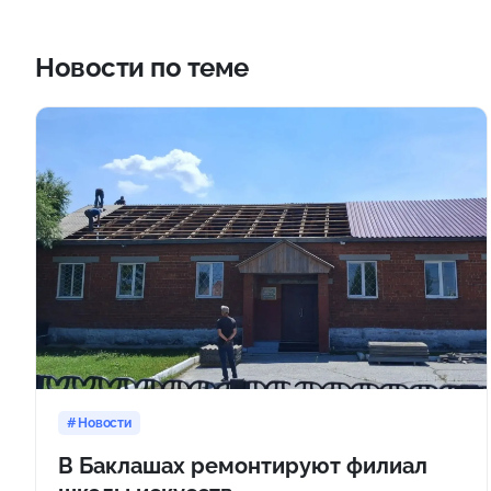
Новости по теме
Новости
В Баклашах ремонтируют филиал