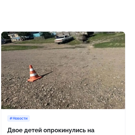
Новости
Двое детей опрокинулись на