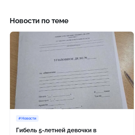
Новости по теме
Новости
Гибель 5-летней девочки в