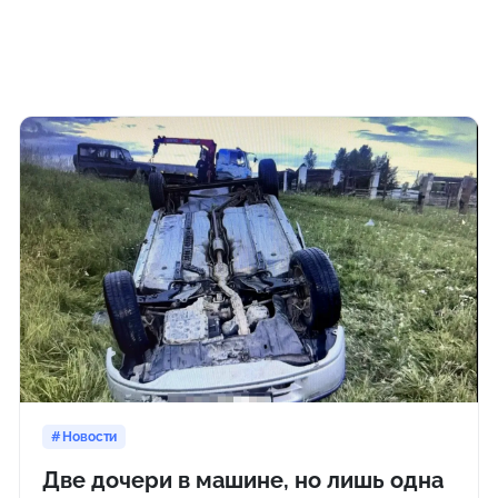
Новости
Две дочери в машине, но лишь одна