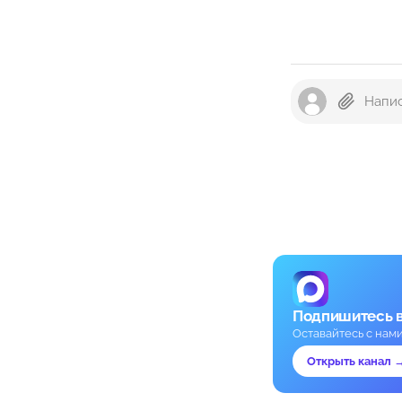
Подпишитесь 
Оставайтесь с нам
Открыть канал 