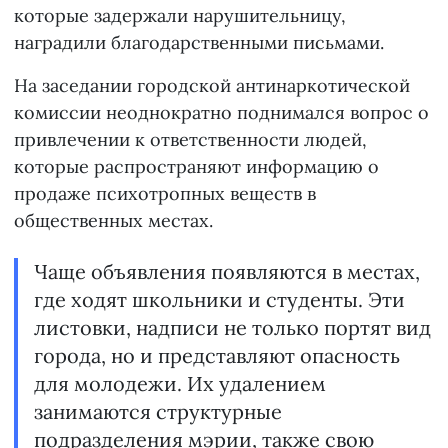
которые задержали нарушительницу,
наградили благодарственными письмами.
На заседании городской антинаркотической
комиссии неоднократно поднимался вопрос о
привлечении к ответственности людей,
которые распространяют информацию о
продаже психотропных веществ в
общественных местах.
Чаще объявления появляются в местах,
где ходят школьники и студенты. Эти
листовки, надписи не только портят вид
города, но и представляют опасность
для молодежи. Их удалением
занимаются структурные
подразделения мэрии, также свою