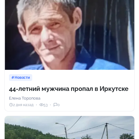
Новости
44-летний мужчина пропал в Иркутске
Елена Торопова
2 дня назад
53
0