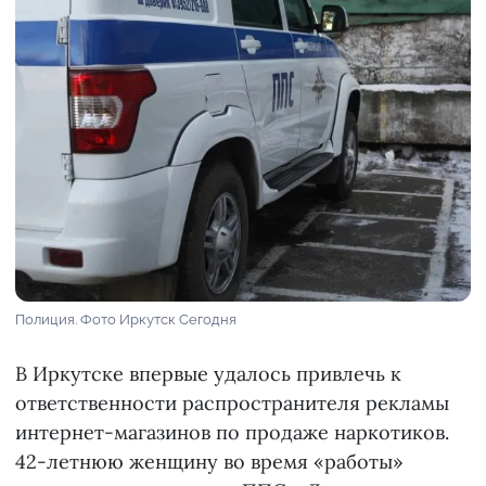
Полиция. Фото Иркутск Сегодня
В Иркутске впервые удалось привлечь к
ответственности распространителя рекламы
интернет-магазинов по продаже наркотиков.
42-летнюю женщину во время «работы»