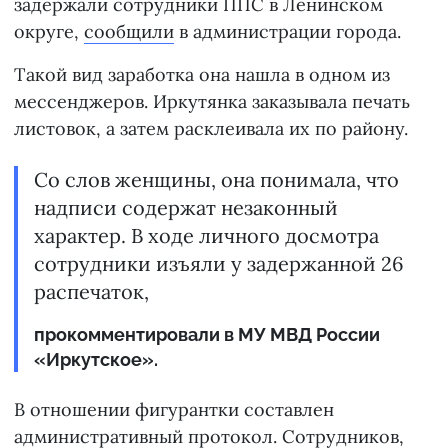
задержали сотрудники ППС в Ленинском
округе,
сообщили
в администрации города.
Такой вид заработка она нашла в одном из
мессенджеров. Иркутянка заказывала печать
листовок, а затем расклеивала их по району.
Со слов женщины, она понимала, что
надписи содержат незаконный
характер. В ходе личного досмотра
сотрудники изъяли у задержанной 26
распечаток,
прокомментировали в МУ МВД России
«Иркутское».
В отношении фигурантки составлен
административный протокол. Сотрудников,