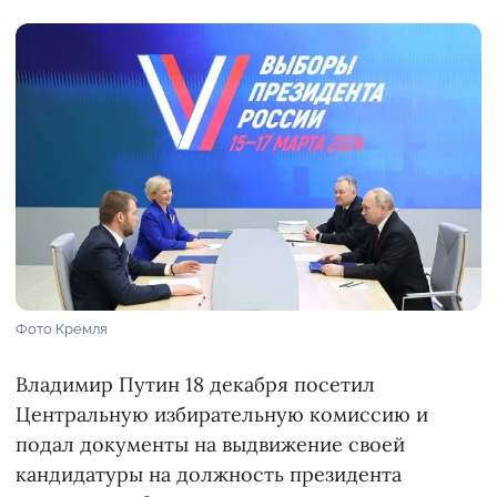
Фото Кремля
Владимир Путин 18 декабря посетил
Центральную избирательную комиссию и
подал документы на выдвижение своей
кандидатуры на должность президента