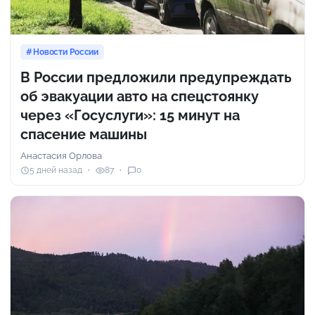
Новости России
В России предложили предупреждать
об эвакуации авто на спецстоянку
через «Госуслуги»: 15 минут на
спасение машины
Анастасия Орлова
5 дней назад
87
0