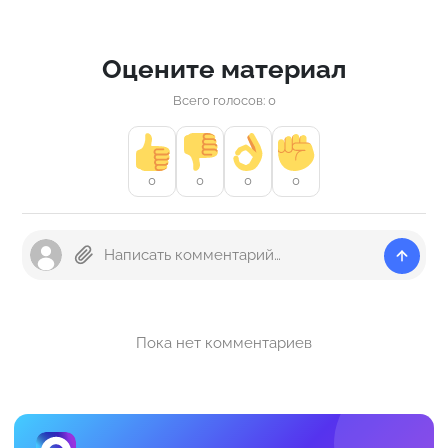
Оцените материал
Всего голосов: 0
0
0
0
0
Пока нет комментариев