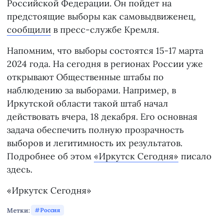
Российской Федерации. Он пойдет на
предстоящие выборы как самовыдвиженец,
сообщили
в пресс-службе Кремля.
Напомним, что выборы состоятся 15-17 марта
2024 года. На сегодня в регионах России уже
открывают Общественные штабы по
наблюдению за выборами. Например, в
Иркутской области такой штаб начал
действовать вчера, 18 декабря. Его основная
задача обеспечить полную прозрачность
выборов и легитимность их результатов.
Подробнее об этом
«Иркутск Сегодня»
писало
здесь.
«Иркутск Сегодня»
Метки:
Россия