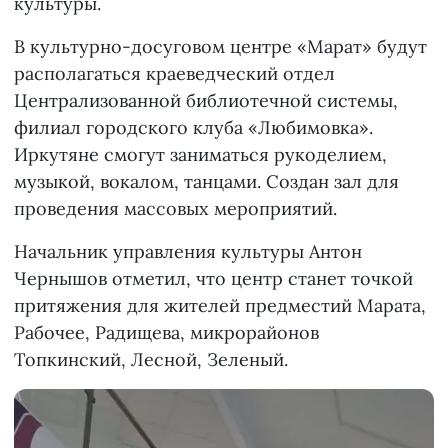
культуры.
В культурно-досуговом центре «Марат» будут
располагаться краеведческий отдел
Централизованной библиотечной системы,
филиал городского клуба «Любимовка».
Иркутяне смогут заниматься рукоделием,
музыкой, вокалом, танцами. Создан зал для
проведения массовых мероприятий.
Начальник управления культуры Антон
Чернышов отметил, что центр станет точкой
притяжения для жителей предместий Марата,
Рабочее, Радищева, микрорайонов
Топкинский, Лесной, Зеленый.