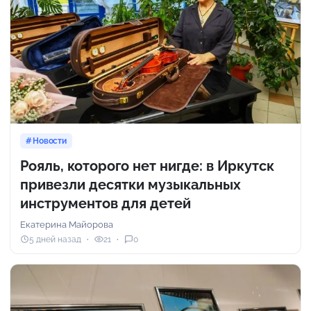
Новости
Рояль, которого нет нигде: в Иркутск
привезли десятки музыкальных
инструментов для детей
Екатерина Майорова
5 дней назад
21
0