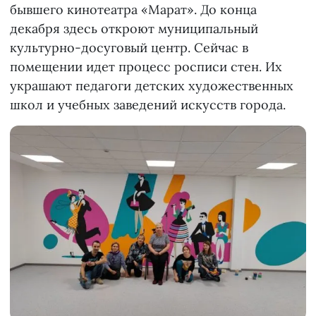
бывшего кинотеатра «Марат». До конца
декабря здесь откроют муниципальный
культурно-досуговый центр. Сейчас в
помещении идет процесс росписи стен. Их
украшают педагоги детских художественных
школ и учебных заведений искусств города.