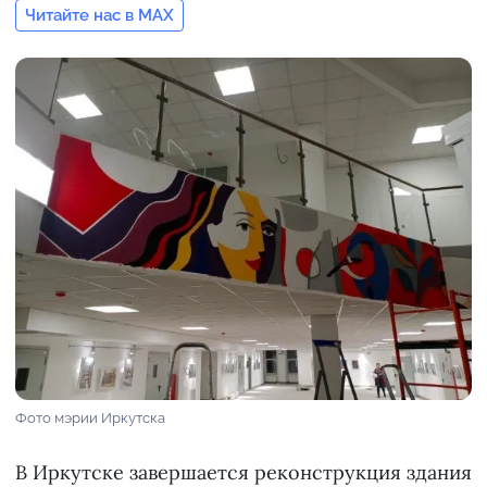
Читайте нас в MAX
Фото мэрии Иркутска
В Иркутске завершается реконструкция здания