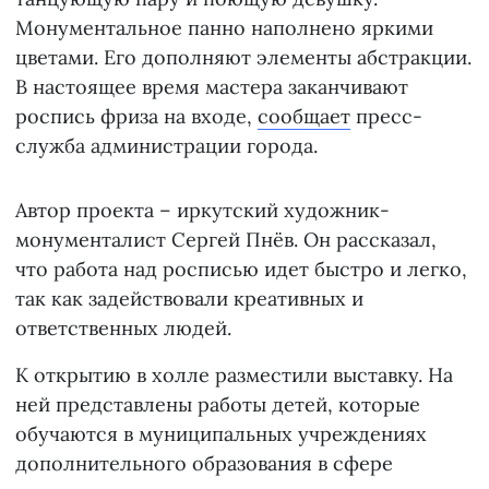
Монументальное панно наполнено яркими
цветами. Его дополняют элементы абстракции.
В настоящее время мастера заканчивают
роспись фриза на входе,
сообщает
пресс-
служба администрации города.
Автор проекта – иркутский художник-
монументалист Сергей Пнёв. Он рассказал,
что работа над росписью идет быстро и легко,
так как задействовали креативных и
ответственных людей.
К открытию в холле разместили выставку. На
ней представлены работы детей, которые
обучаются в муниципальных учреждениях
дополнительного образования в сфере