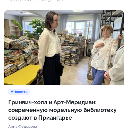
Новости
Гринвич-холл и Арт-Меридиан:
современную модельную библиотеку
создают в Приангарье
Анна Федорова