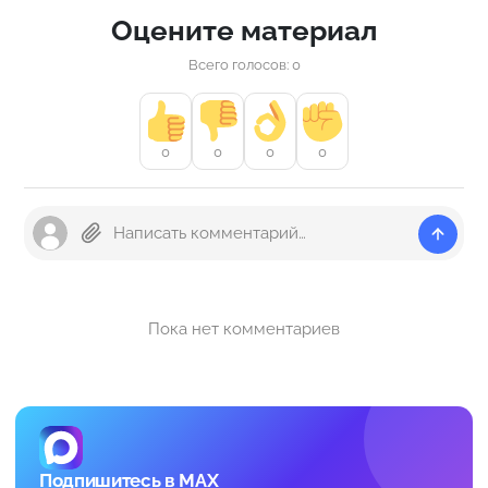
Оцените материал
Всего голосов: 0
0
0
0
0
Пока нет комментариев
Подпишитесь в MAX