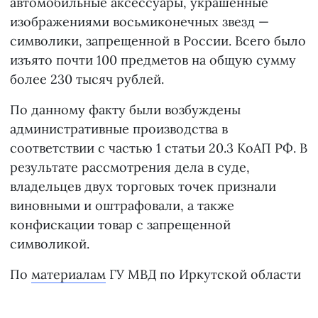
автомобильные аксессуары, украшенные
изображениями восьмиконечных звезд —
символики, запрещенной в России. Всего было
изъято почти 100 предметов на общую сумму
более 230 тысяч рублей.
По данному факту были возбуждены
административные производства в
соответствии с частью 1 статьи 20.3 КоАП РФ. В
результате рассмотрения дела в суде,
владельцев двух торговых точек признали
виновными и оштрафовали, а также
конфискации товар с запрещенной
символикой.
По
материалам
ГУ МВД по Иркутской области