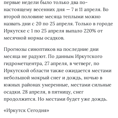
первые недели было только два по-
настоящему весенних дня — 7 и 11 апреля. Во
второй половине месяца теплыми можно
назвать дни с 20 по 25 апреля. Только в городе
Иркутске с 1 по 25 апреля выпало 220% от
месячной нормы осадков.
Прогнозы синоптиков на последние дни
месяца не радуют. По данным Иркутского
гидрометцентра, 27 апреля, в четверг, по
Иркутской области также ожидается местами
небольшой мокрый снег и дождь, ночью в
южных районах умеренные, местами сильные
осадки. 28 апреля, в пятницу, снег
продолжится. Но местами будет уже дождь.
«Иркутск Сегодня»