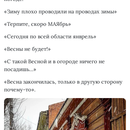
«Зиму плохо проводили на проводах зимы»
«Терпите, скоро МАЯбрь»
«Сегодня по всей области янврель»
«Весны не будет!»
«С такой Весной и в огороде ничего не
посадишь…»
«Весна закончилась, только в другую сторону
почему-то».