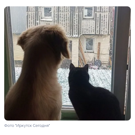
Фото "Иркутск Сегодня"