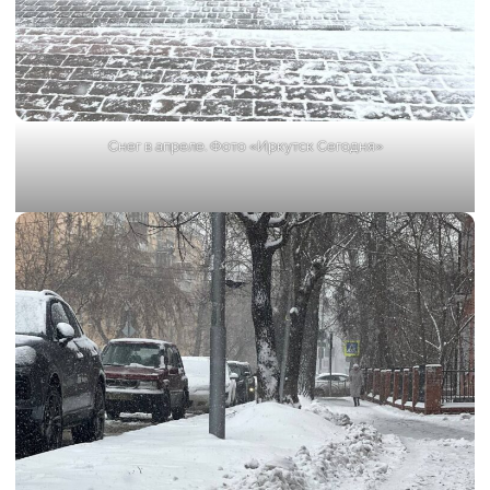
Снег в апреле. Фото «Иркутск Сегодня»