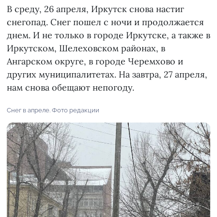
В среду, 26 апреля, Иркутск снова настиг
снегопад. Снег пошел с ночи и продолжается
днем. И не только в городе Иркутске, а также в
Иркутском, Шелеховском районах, в
Ангарском округе, в городе Черемхово и
других муниципалитетах. На завтра, 27 апреля,
нам снова обещают непогоду.
Снег в апреле. Фото редакции