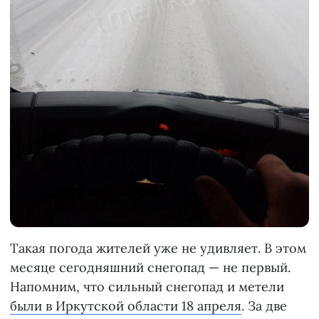
Такая погода жителей уже не удивляет. В этом
месяце сегодняшний снегопад — не первый.
Напомним, что сильный снегопад и метели
были в Иркутской области 18 апреля
. За две