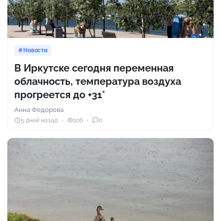
Новости
В Иркутске сегодня переменная
облачность, температура воздуха
прогреется до +31°
Анна Федорова
5 дней назад
106
0