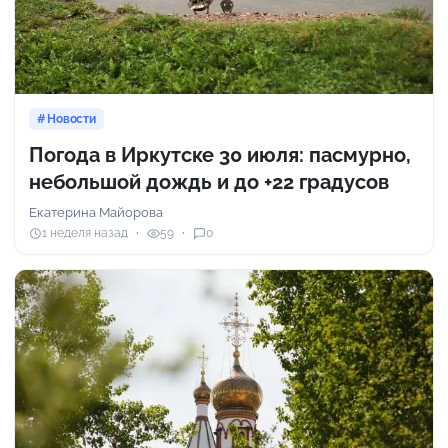
Новости
Погода в Иркутске 30 июля: пасмурно,
небольшой дождь и до +22 градусов
Екатерина Майорова
1 неделя назад
59
0