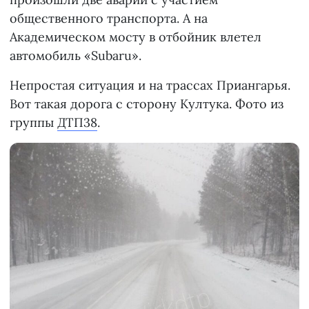
общественного транспорта. А на
Академическом мосту в отбойник влетел
автомобиль «Subaru».
Непростая ситуация и на трассах Приангарья.
Вот такая дорога с сторону Култука. Фото из
группы
ДТП38
.