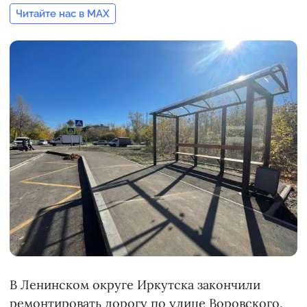
Читайте нас в MAX
В Ленинском округе Иркутска закончили
ремонтировать дорогу по улице Воровского.