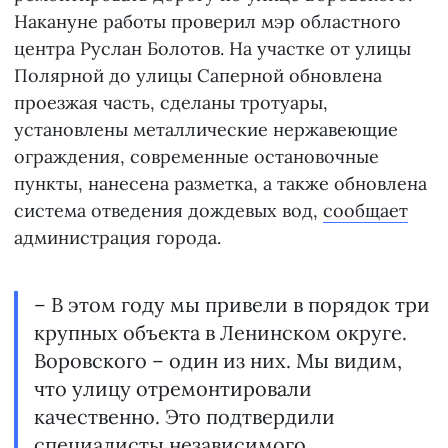
Накануне работы проверил мэр областного
центра Руслан Болотов. На участке от улицы
Полярной до улицы Саперной обновлена
проезжая часть, сделаны тротуары,
установлены металлические нержавеющие
ограждения, современные остановочные
пункты, нанесена разметка, а также обновлена
система отведения дождевых вод,
сообщает
администрация города.
­– В этом году мы привели в порядок три
крупных объекта в Ленинском округе.
Воровского – один из них. Мы видим,
что улицу отремонтировали
качественно. Это подтвердили
специалисты независимого