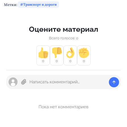
Метки:
Транспорт и дороги
Оцените материал
Всего голосов: 0
0
0
0
0
Пока нет комментариев