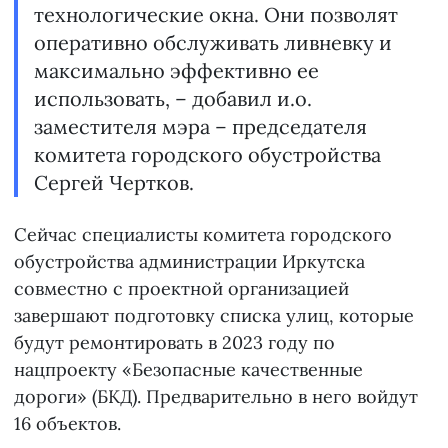
технологические окна. Они позволят
оперативно обслуживать ливневку и
максимально эффективно ее
использовать, ­– добавил и.о.
заместителя мэра – председателя
комитета городского обустройства
Сергей Чертков.
Сейчас специалисты комитета городского
обустройства администрации Иркутска
совместно с проектной организацией
завершают подготовку списка улиц, которые
будут ремонтировать в 2023 году по
нацпроекту «Безопасные качественные
дороги» (БКД). Предварительно в него войдут
16 объектов.