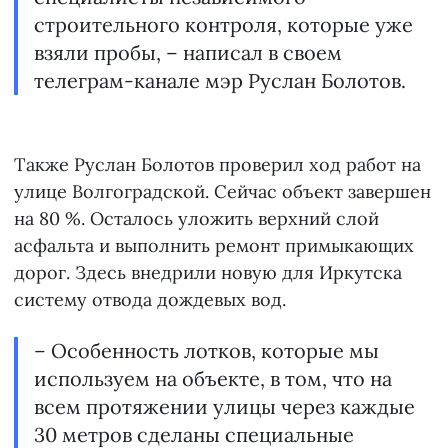
строительного контроля, которые уже
взяли пробы, – написал в своем
телеграм-канале мэр Руслан Болотов.
Также Руслан Болотов проверил ход работ на
улице Волгоградской. Сейчас объект завершен
на 80 %. Осталось уложить верхний слой
асфальта и выполнить ремонт примыкающих
дорог. Здесь внедрили новую для Иркутска
систему отвода дождевых вод.
– Особенность лотков, которые мы
используем на объекте, в том, что на
всем протяжении улицы через каждые
30 метров сделаны специальные