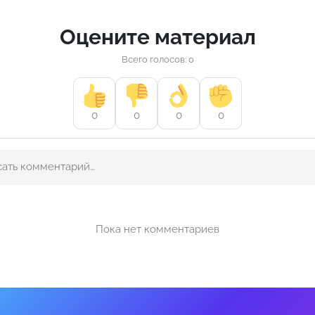
Оцените материал
Всего голосов: 0
0
0
0
0
Пока нет комментариев