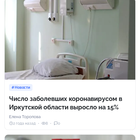
Новости
Число заболевших коронавирусом в
Иркутской области выросло на 15%
Елена Торопова
2 года назад
8
0