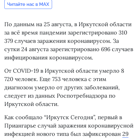
Читайте нас в MAX
По данным на 25 августа, в Иркутской области
за всё время пандемии зарегистрировано 310
379 случаев заражения коронавирусом. За
сутки 24 августа зарегистрировано 696 случаев
инфицирования коронавирусом.
От COVID-19 в Иркутской области умерло 8
720 человек. Еще 753 человека с этим
диагнозом умерло от других заболеваний,
следует из данных Роспотребнадзора по
Иркутской области.
Как сообщало “Иркутск Сегодня”, первый в
Приангарье случай заражения коронавирусной
инфекцией нового типа был зафиксирован
29