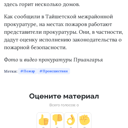
здесь горит несколько домов.
Как сообщили в Тайшетской межрайонной
прокуратуре, на местах пожаров работают
представители прокуратуры. Они, в частности,
дадут оценку исполнению законодательства о
пожарной безопасности.
Фото и видео прокуратуры Приангарья
Метки:
Пожар
Происшествия
Оцените материал
Всего голосов: 0
0
0
0
0