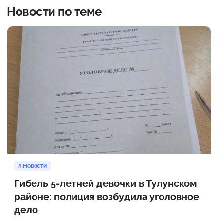
Новости по теме
Новости
Гибель 5-летней девочки в Тулунском
районе: полиция возбудила уголовное
дело