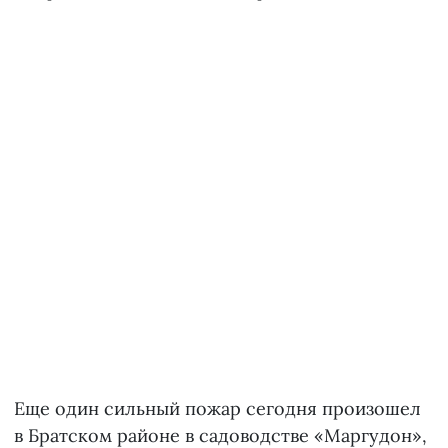
Еще один сильный пожар сегодня произошел
в Братском районе в садоводстве «Маргудон»,