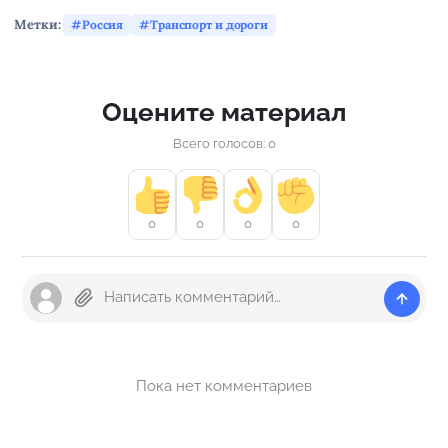
Метки:
Россия
Транспорт и дороги
Оцените материал
Всего голосов: 0
0
0
0
0
Пока нет комментариев