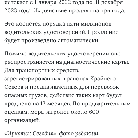
истекает с 1 января 2022 года по 31 декабря
2023 года. Их действие продлят на три года.
Это коснется порядка пяти миллионов
водительских удостоверений. Продление
будет произведено автоматически.
Помимо водительских удостоверений оно
распространяется на диагностические карты.
Для транспортных средств,
зарегистрированных в районах Крайнего
Севера и предназначенных для перевозок
опасных грузов, действие таких карт будет
продлено на 12 месяцев. По предварительным
оценкам, мера затронет около 600
организаций.
«Иркутск Сегодня», фото редакции