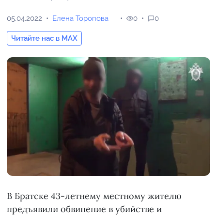
05.04.2022
Елена Торопова
0
0
Читайте нас в MAX
В Братске 43-летнему местному жителю
предъявили обвинение в убийстве и