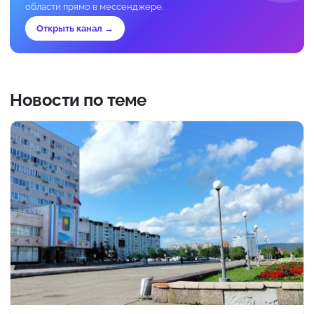
области прямо в мессенджере.
Открыть канал →
Новости по теме