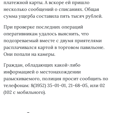
платежной карты. А вскоре ей пришло
несколько сообщений о списаниях. Общая
сумма ущерба составила пять тысяч рублей.
При проверке последних операций
оперативникам удалось выяснить, что
подозреваемый вместе с двумя приятелями
расплачивался картой в торговом павильоне.
Они попали на камеры.
Граждан, обладающих какой-либо
информацией о местонахождении
разыскиваемого, полиция просит сообщить по
телефонам: 8(3952) 35-01-01, 21-68-05, или 02
(102 с мобильного).