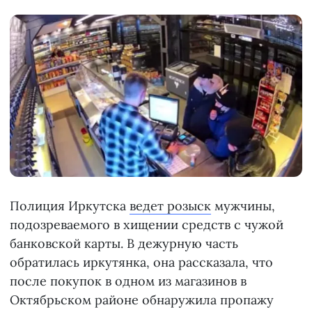
Полиция Иркутска
ведет розыск
мужчины,
подозреваемого в хищении средств с чужой
банковской карты. В дежурную часть
обратилась иркутянка, она рассказала, что
после покупок в одном из магазинов в
Октябрьском районе обнаружила пропажу