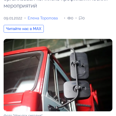
мероприятий
09.01.2022
Елена Торопова
0
0
Читайте нас в MAX
Фото "Иркутск сегодня"