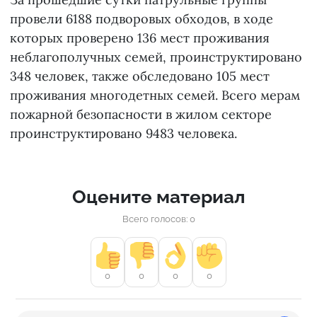
провели 6188 подворовых обходов, в ходе
которых проверено 136 мест проживания
неблагополучных семей, проинструктировано
348 человек, также обследовано 105 мест
проживания многодетных семей. Всего мерам
пожарной безопасности в жилом секторе
проинструктировано 9483 человека.
Оцените материал
Всего голосов: 0
0
0
0
0