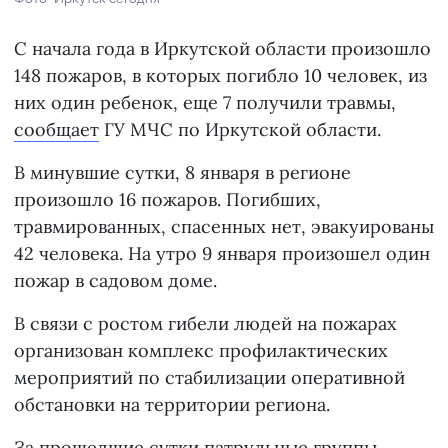
С начала года в Иркутской области произошло
148 пожаров, в которых погибло 10 человек, из
них один ребенок, еще 7 получили травмы,
сообщает
ГУ МЧС по Иркутской области.
В минувшие сутки, 8 января в регионе
произошло 16 пожаров. Погибших,
травмированных, спасенных нет, эвакуированы
42 человека. На утро 9 января произошел один
пожар в садовом доме.
В связи с ростом гибели людей на пожарах
организован комплекс профилактических
мероприятий по стабилизации оперативной
обстановки на территории региона.
За прошедшие сутки патрульные группы