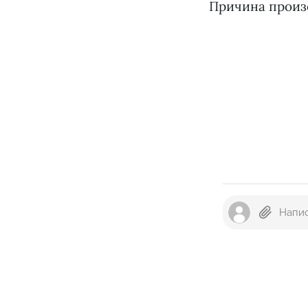
Причина произ