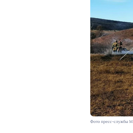
Фото пресс-службы 