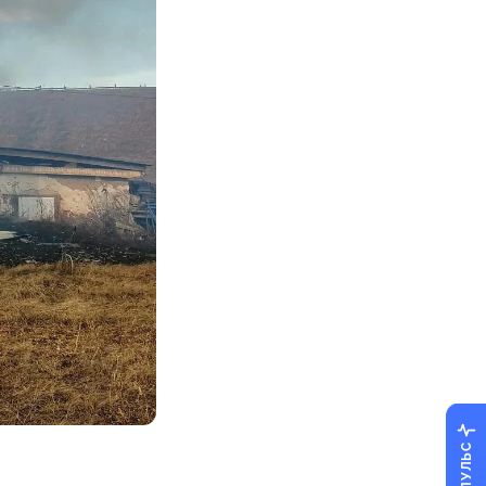
ПУЛЬС