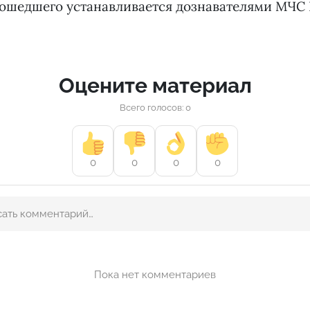
ошедшего устанавливается дознавателями МЧС 
Оцените материал
Всего голосов: 0
0
0
0
0
Пока нет комментариев