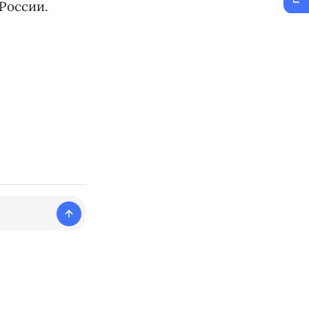
России.