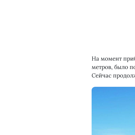
На момент при
метров, было п
Сейчас продол