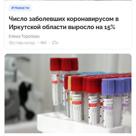
Новости
Число заболевших коронавирусом в
Иркутской области выросло на 15%
Елена Торопова
2 года назад
8
0