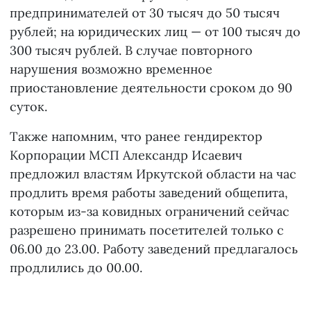
предпринимателей от 30 тысяч до 50 тысяч
рублей; на юридических лиц — от 100 тысяч до
300 тысяч рублей. В случае повторного
нарушения возможно временное
приостановление деятельности сроком до 90
суток.
Также напомним, что ранее гендиректор
Корпорации МСП Александр Исаевич
предложил властям Иркутской области на час
продлить время работы заведений общепита,
которым из-за ковидных ограничений сейчас
разрешено принимать посетителей только с
06.00 до 23.00. Работу заведений предлагалось
продлились до 00.00.