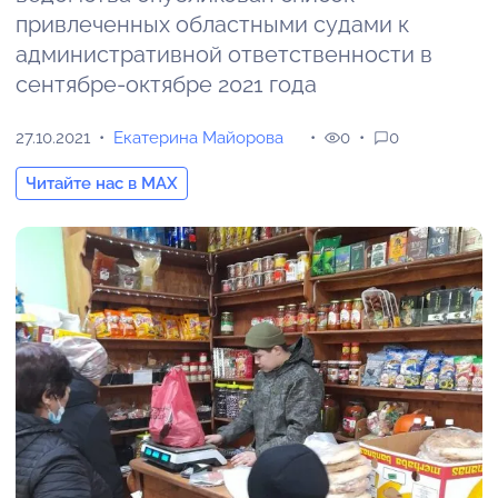
привлеченных областными судами к
административной ответственности в
сентябре-октябре 2021 года
27.10.2021
Екатерина Майорова
0
0
Читайте нас в MAX