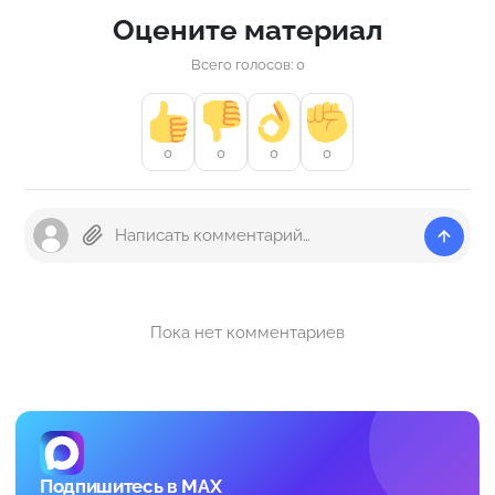
Оцените материал
Всего голосов: 0
0
0
0
0
Пока нет комментариев
Подпишитесь в MAX