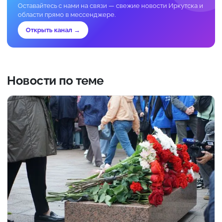
Оставайтесь с нами на связи — свежие новости Иркутска и
области прямо в мессенджере.
Открыть канал →
Новости по теме