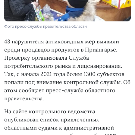
Фото пресс-службы правительства области
43 нарушителя антиковидных мер выявили
среди продавцов продуктов в Приангарье.
Проверку организовала Служба
потребительского рынка и лицензирования.
Так, с начала 2021 года более 1300 субъектов
попали под внимание контрольной службы. Об
этом
сообщает
пресс-служба областного
правительства.
На
сайте
контрольного ведомства
опубликован список привлеченных
областными судами к административной