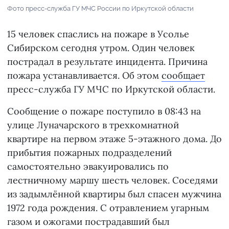
Фото пресс-служба ГУ МЧС России по Иркутской области
15 человек спаслись на пожаре в Усолье
Сибирском сегодня утром. Один человек
пострадал в результате инцидента. Причина
пожара устанавливается. Об этом
сообщает
пресс-служба ГУ МЧС по Иркутской области.
Сообщение о пожаре поступило в 08:43 на
улице Луначарского в трехкомнатной
квартире на первом этаже 5-этажного дома. До
прибытия пожарных подразделений
самостоятельно эвакуировались по
лестничному маршу шесть человек. Соседями
из задымлённой квартиры был спасен мужчина
1972 года рождения. С отравлением угарным
газом и ожогами пострадавший был