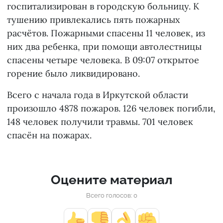
госпитализирован в городскую больницу. К
тушению привлекались пять пожарных
расчётов. Пожарными спасены 11 человек, из
них два ребенка, при помощи автолестницы
спасены четыре человека. В 09:07 открытое
горение было ликвидировано.
Всего с начала года в Иркутской области
произошло 4878 пожаров. 126 человек погибли,
148 человек получили травмы. 701 человек
спасён на пожарах.
Оцените материал
Всего голосов: 0