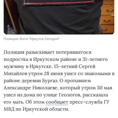
Полиция. Фото "Иркутск Сегодня"
Полиция разыскивает потерявшегося
подростка в Иркутском районе и 31-летнего
мужчину в Иркутске. 15-летний Сергей
Михайлов утром 28 июня ушел со знакомыми в
районе деревни Бургаз. О пропавшем
Александре Николаеве, который утром 30 мая
ушел из дома по улице Геологов, рассказала
его мать. Об этом
сообщает
пресс-служба ГУ
МВД по Иркутской области.