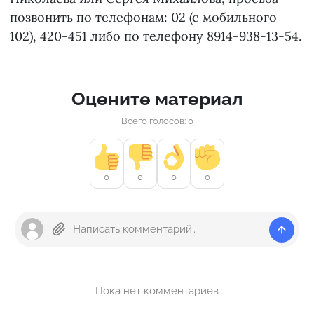
позвонить по телефонам: 02 (с мобильного
102), 420-451 либо по телефону 8914-938-13-54.
Оцените материал
Всего голосов: 0
0
0
0
0
Пока нет комментариев