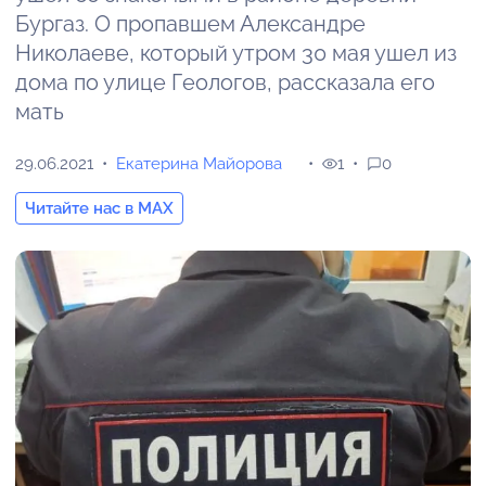
Бургаз. О пропавшем Александре
Николаеве, который утром 30 мая ушел из
дома по улице Геологов, рассказала его
мать
29.06.2021
Екатерина Майорова
1
0
Читайте нас в MAX