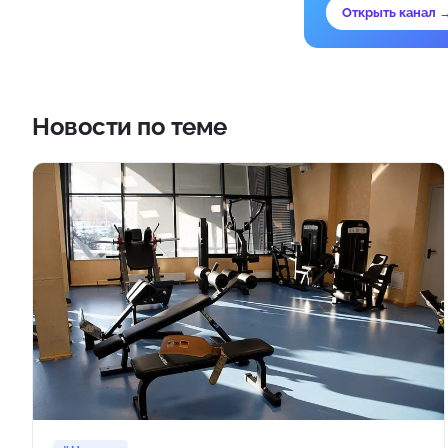
Открыть канал 
Новости по теме